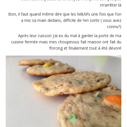
m’arrêter là.
Bon, il faut quand même dire que les M&M’s une fois que l’on
a mis sa main dedans, difficile de l’en sortir ( vous avez
connu?)
Après leur cuisson j’ai eu du mal à garder la porte de ma
cuisine fermée mais mes choupinous fait maison ont fait du
forcing et finalement tout à été dévoré!