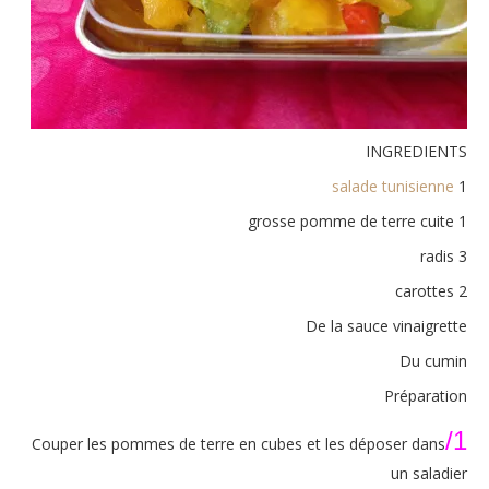
INGREDIENTS
salade tunisienne
1
1 grosse pomme de terre cuite
3 radis
2 carottes
De la sauce vinaigrette
Du cumin
Préparation
1/
Couper les pommes de terre en cubes et les déposer dans
un saladier