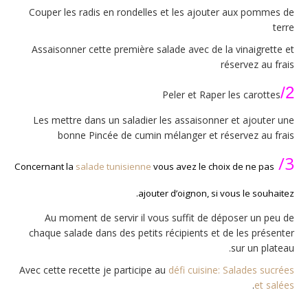
Couper les radis en rondelles et les ajouter aux pommes de
terre
Assaisonner cette première salade avec de la vinaigrette et
réservez au frais
2/
Peler et Raper les carottes
Les mettre dans un saladier les assaisonner et ajouter une
bonne Pincée de cumin mélanger et réservez au frais
3/
Concernant la
salade tunisienne
vous avez le choix de ne pas
ajouter d’oignon, si vous le souhaitez.
Au moment de servir il vous suffit de déposer un peu de
chaque salade dans des petits récipients et de les présenter
sur un plateau.
Avec cette recette je participe au
défi cuisine: Salades sucrées
.
et salées