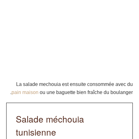
La salade mechouia est ensuite consommée avec du
pain maison
ou une baguette bien fraîche du boulanger.
Salade méchouia
tunisienne