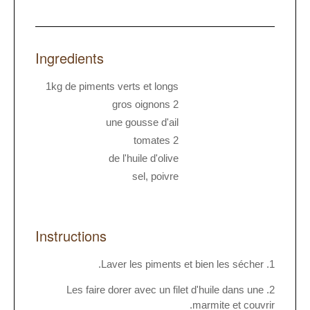
Ingredients
1kg de piments verts et longs
2 gros oignons
une gousse d'ail
2 tomates
de l'huile d'olive
sel, poivre
Instructions
Laver les piments et bien les sécher.
Les faire dorer avec un filet d'huile dans une
marmite et couvrir.