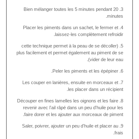
Bien mélanger toutes les 5 minutes pendant 20
minutes.
Placer les piments dans un sachet, le fermer et
laissez-les complètement refroidir.
(cette technique permet à la peau de se décoller
plus facilement et permet également au piment de se
vider de leur eau).
Peler les piments et les épépiner.
Les couper en lanières, ensuite en morceaux et
les placer dans un récipient.
Découper en fines lamelles les oignons et les faire
revenir avec l'ail râpé dans un peu d'huile pour les
faire dorer et les ajouter aux morceaux de piment.
Saler, poivrer, ajouter un peu d'huile et placer au
frais.