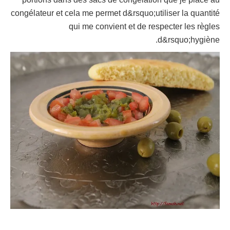
congélateur et cela me permet d&rsquo;utiliser la quantité
qui me convient et de respecter les règles
d&rsquo;hygiène.