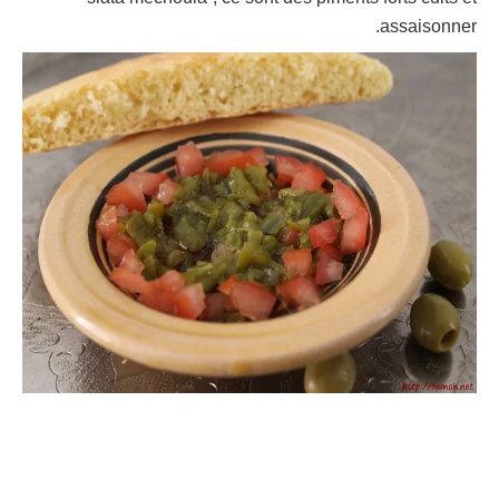
assaisonner.