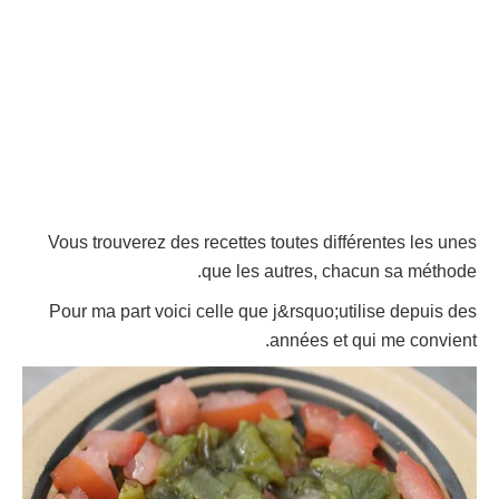
Vous trouverez des recettes toutes différentes les unes
que les autres, chacun sa méthode.
Pour ma part voici celle que j&rsquo;utilise depuis des
années et qui me convient.