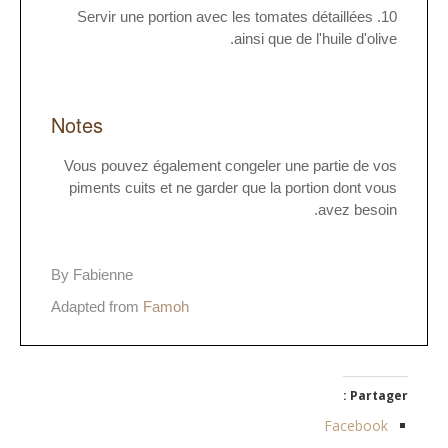
Servir une portion avec les tomates détaillées
ainsi que de l'huile d'olive.
Notes
Vous pouvez également congeler une partie de vos
piments cuits et ne garder que la portion dont vous
avez besoin.
By Fabienne
Adapted from
Famoh
Partager :
Facebook