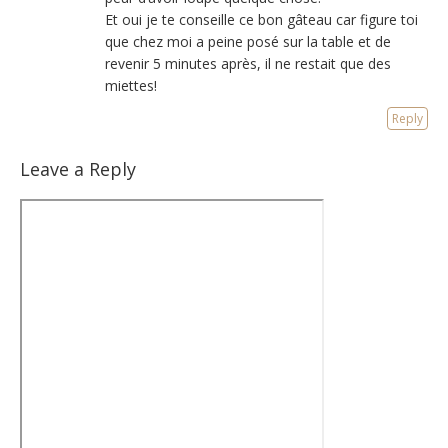
Et oui je te conseille ce bon gâteau car figure toi
que chez moi a peine posé sur la table et de
revenir 5 minutes après, il ne restait que des
miettes!
Reply
Leave a Reply