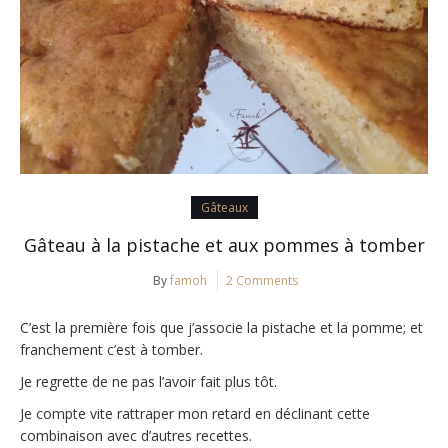
Gâteaux
Gâteau à la pistache et aux pommes à tomber
By
famoh
2 Comments
C’est la première fois que j’associe la pistache et la pomme; et
franchement c’est à tomber.
Je regrette de ne pas l’avoir fait plus tôt.
Je compte vite rattraper mon retard en déclinant cette
combinaison avec d’autres recettes.