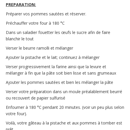
PREPARATION:
Préparer vos pommes sautées et réserver.
Préchauffer votre four à 180 °C
Dans un saladier fouetter les œufs le sucre afin de faire
blanchir le tout
Verser le beurre ramolli et mélanger
Ajouter la pistache et le lait; continuez à mélanger
Verser progressivement la farine ainsi que la levure et
mélanger à fin que la pâte soit bien lisse et sans grumeaux
Ajouter les pommes sautées et bien les mélanger la pâte
Verser votre préparation dans un moule préalablement beurré
ou recouvert de papier sulfurisé
Enfourner à 180 °C pendant 20 minutes. (voir un peu plus selon
votre four).
Voilà, votre gâteau à la pistache et aux pommes à tomber est
prêt.