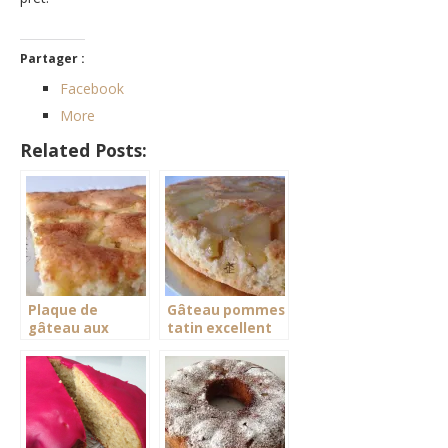
Partager :
Facebook
More
Related Posts:
Plaque de
Gâteau pommes
gâteau aux
tatin excellent
pommes