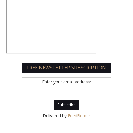
FREE NEWSLETTER SUBSCRIPTION
Enter your email address:
Delivered by
FeedBurner