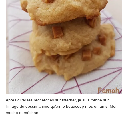
Après diverses recherches sur internet,
je suis tombé sur
l’image du dessin animé qu’aime beaucoup mes enfants
; Moi,
moche et méchant
.