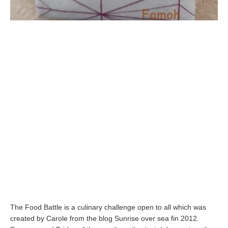
The Food Battle is a culinary challenge open to all which was
created by Carole from the blog Sunrise over sea fin 2012.