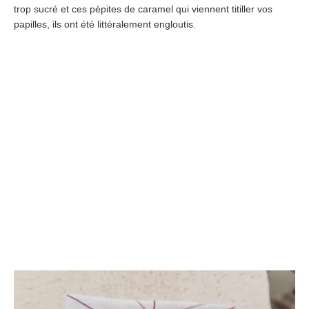
trop sucré et ces pépites de caramel qui viennent titiller vos
papilles
,
ils ont été littéralement engloutis
.