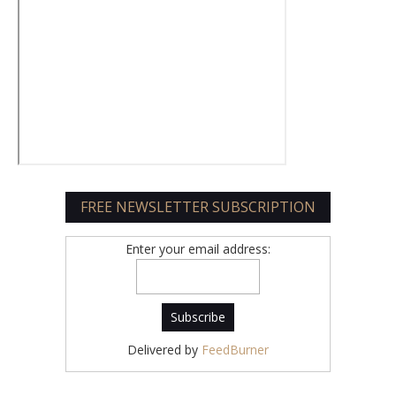
FREE NEWSLETTER SUBSCRIPTION
Enter your email address:
Delivered by
FeedBurner