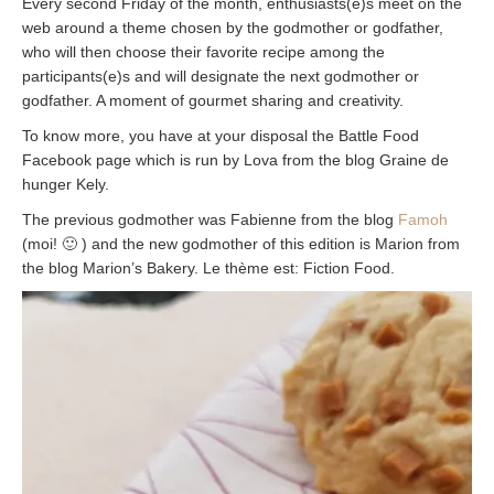
Every second Friday of the month, enthusiasts(e)s meet on the
web around a theme chosen by the godmother or godfather,
who will then choose their favorite recipe among the
participants(e)s and will designate the next godmother or
godfather. A moment of gourmet sharing and creativity.
To know more, you have at your disposal the Battle Food
Facebook page which is run by Lova from the blog Graine de
hunger Kely.
The previous godmother was Fabienne from the blog
Famoh
(moi!
🙂
) and the new godmother of this edition is Marion from
the blog Marion’s Bakery. Le thème est: Fiction Food.