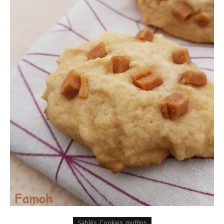
Sablés, Cookies, muffins