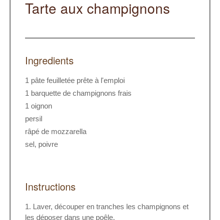
Tarte aux champignons
Ingredients
1 pâte feuilletée prête à l'emploi
1 barquette de champignons frais
1 oignon
persil
râpé de mozzarella
sel, poivre
Instructions
Laver, découper en tranches les champignons et
les déposer dans une poêle.