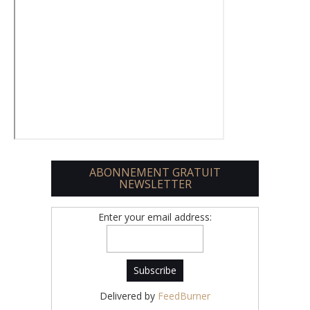
ABONNEMENT GRATUIT
NEWSLETTER
Enter your email address:
Delivered by
FeedBurner