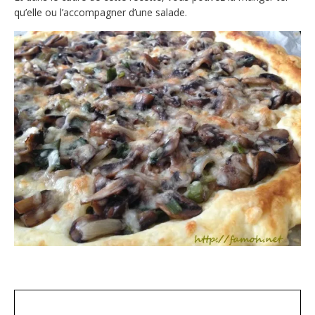
qu’elle ou l’accompagner d’une salade.