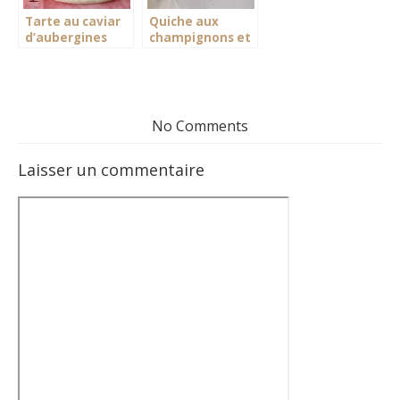
Tarte au caviar
Quiche aux
d’aubergines
champignons et
persil sans pâte
No Comments
Laisser un commentaire