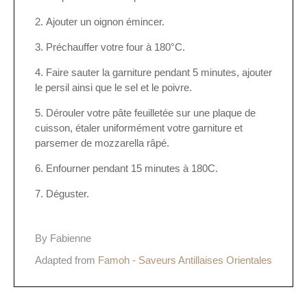
Ajouter un oignon émincer.
Préchauffer votre four à 180°C.
Faire sauter la garniture pendant 5 minutes, ajouter
le persil ainsi que le sel et le poivre.
Dérouler votre pâte feuilletée sur une plaque de
cuisson, étaler uniformément votre garniture et
parsemer de mozzarella râpé.
Enfourner pendant 15 minutes à 180C.
Déguster.
By Fabienne
Adapted from
Famoh - Saveurs Antillaises Orientales