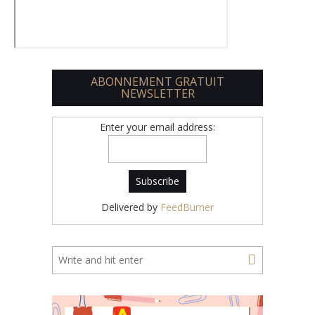
ABONNEMENT GRATUIT
NEWSLETTER
Enter your email address:
Delivered by
FeedBurner