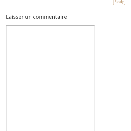
Reply
Laisser un commentaire