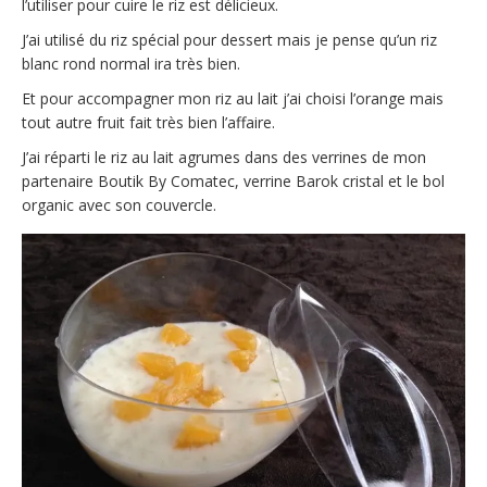
l’utiliser pour cuire le riz est délicieux.
J’ai utilisé du riz spécial pour dessert mais je pense qu’un riz
blanc rond normal ira très bien.
Et pour accompagner mon riz au lait j’ai choisi l’orange mais
tout autre fruit fait très bien l’affaire.
J’ai réparti le riz au lait agrumes dans des verrines de mon
partenaire Boutik By Comatec, verrine Barok cristal et le bol
organic avec son couvercle.