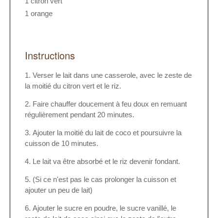
1 citron vert
1 orange
Instructions
Verser le lait dans une casserole, avec le zeste de
la moitié du citron vert et le riz.
Faire chauffer doucement à feu doux en remuant
régulièrement pendant 20 minutes.
Ajouter la moitié du lait de coco et poursuivre la
cuisson de 10 minutes.
Le lait va être absorbé et le riz devenir fondant.
(Si ce n'est pas le cas prolonger la cuisson et
ajouter un peu de lait)
Ajouter le sucre en poudre, le sucre vanillé, le