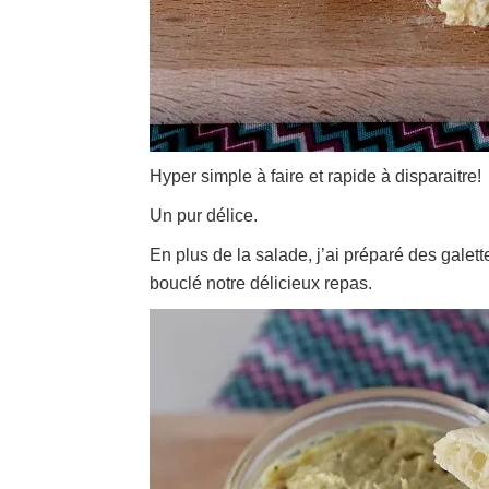
Hyper simple à faire et rapide à disparaitre!
Un pur délice.
En plus de la salade, j’ai préparé des galette
bouclé notre délicieux repas.