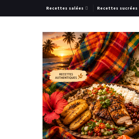
Recettes salées
Recettes sucrées