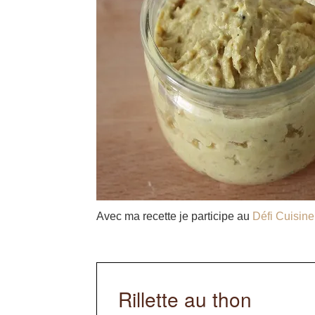
Avec ma recette je participe au
Défi Cuisine
Rillette au thon