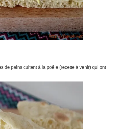
s de pains cuitent à la poêle (recette à venir) qui ont