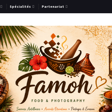
Spécialités
Partenariat