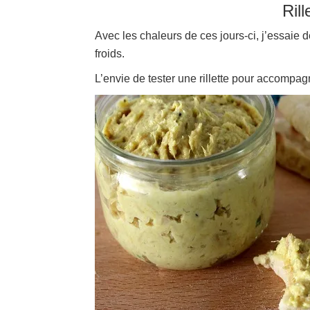
Rill
Avec les chaleurs de ces jours-ci, j’essaie d
froids.
L’envie de tester une rillette pour accompag