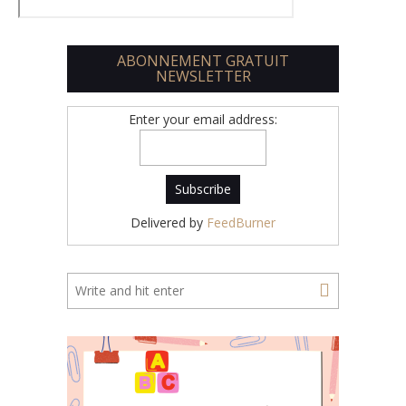
ABONNEMENT GRATUIT
NEWSLETTER
Enter your email address:
Delivered by
FeedBurner