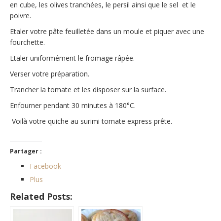
en cube, les olives tranchées, le persil ainsi que le sel et le
poivre.
Etaler votre pâte feuilletée dans un moule et piquer avec une
fourchette.
Etaler uniformément le fromage râpée.
Verser votre préparation.
Trancher la tomate et les disposer sur la surface.
Enfourner pendant 30 minutes à 180°C.
Voilà votre quiche au surimi tomate express prête.
Partager :
Facebook
Plus
Related Posts: