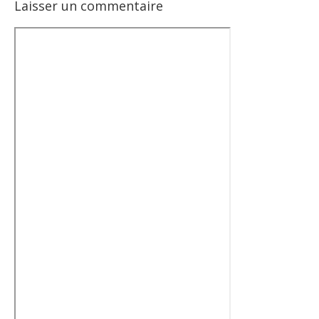
Laisser un commentaire