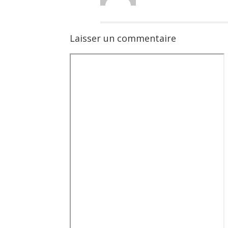
Laisser un commentaire