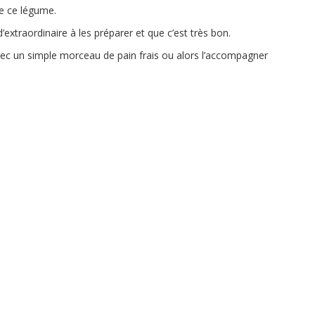
de ce légume.
’extraordinaire à les préparer et que c’est très bon.
ec un simple morceau de pain frais ou alors l’accompagner