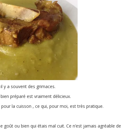
il y a souvent des grimaces.
t
bien préparé est vraiment délicieux.
ur la cuisson , ce qui, pour moi, est très pratique.
 goût ou bien qui étais mal cuit. Ce n’est jamais agréable de