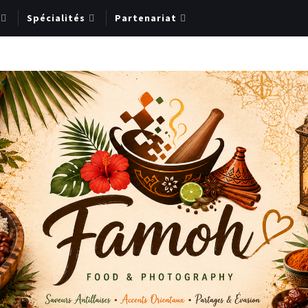
Spécialités
Partenariat