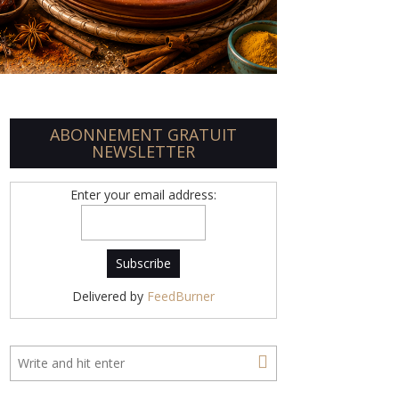
ABONNEMENT GRATUIT
NEWSLETTER
Enter your email address:
Delivered by
FeedBurner