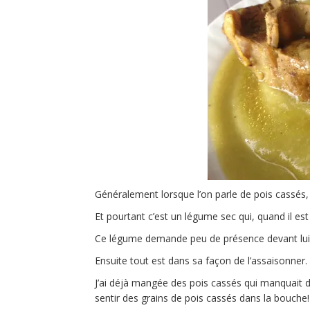
Généralement lorsque l’on parle de pois cassés, 
Et pourtant c’est un légume sec qui, quand il es
Ce légume demande peu de présence devant lui po
Ensuite tout est dans sa façon de l’assaisonner.
J’ai déjà mangée des pois cassés qui manquait de
sentir des grains de pois cassés dans la bouche!