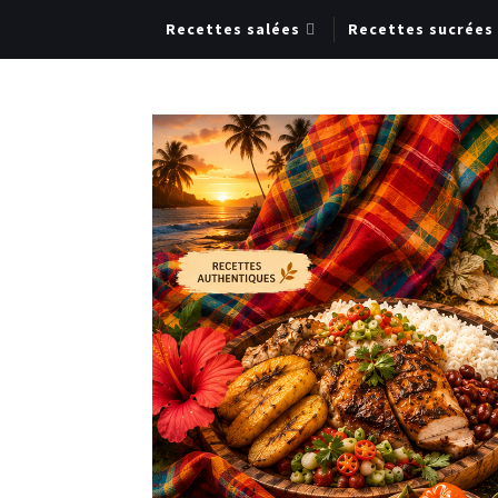
Recettes salées
Recettes sucrées