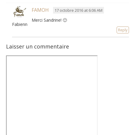
FAMOH
17 octobre 2016 at 6:06 AM
Merci Sandrine! 🙂
Fabienne
Reply
Laisser un commentaire