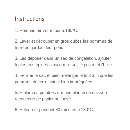
Instructions
Préchauffer votre four à 180°C.
Laver et découper en gros cubes les pommes de
terre en gardant leur peau.
Les déposer dans un sac de congélation, ajouter
toutes vos épices ainsi que le sel, le poivre et l'huile.
Fermer le sac et bien mélanger le tout afin que les
pommes de terre soient bien imprégnées.
Etaler vos potatoes sur une plaque de cuisson
recouverte de papier sulfurisé.
Enfourner pendant 30 minutes à 180°C.