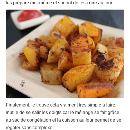
les prépare moi-même et surtout de les cuire au four.
Finalement, je trouve cela vraiment très simple à faire,
inutile de se salir les doigts car le mélange se fait grâce
au sac de congélation et la cuisson au four permet de se
régaler sans complexe.