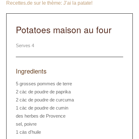
Recettes.de sur le thème: J’ai la patate!
Potatoes maison au four
Serves 4
Ingredients
5 grosses pommes de terre
2 càc de poudre de paprika
2 càc de poudre de curcuma
1 càc de poudre de cumin
des herbes de Provence
sel, poivre
1 càs d'huile