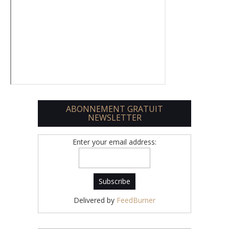
ABONNEMENT GRATUIT
NEWSLETTER
Enter your email address:
Delivered by
FeedBurner