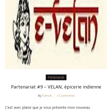
Partenariat
Partenariat #9 – VELAN, épicerie indienne
By
Famoh
3 Comments
C’est avec plaisir que je vous présente mon nouveau