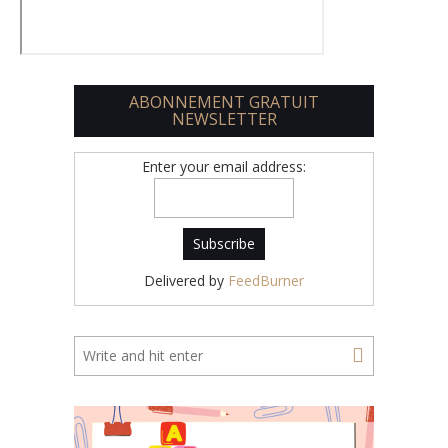
ABONNEMENT GRATUIT
NEWSLETTER
Enter your email address:
Delivered by
FeedBurner