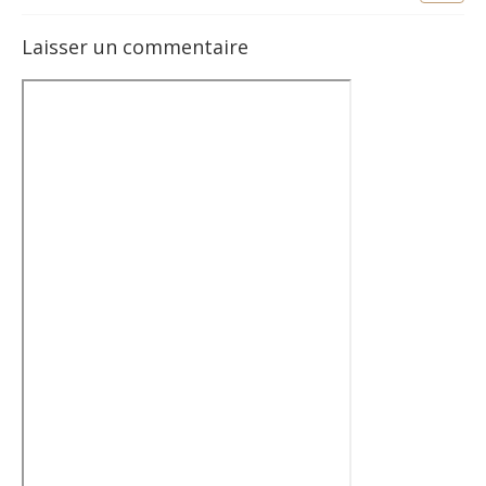
Laisser un commentaire