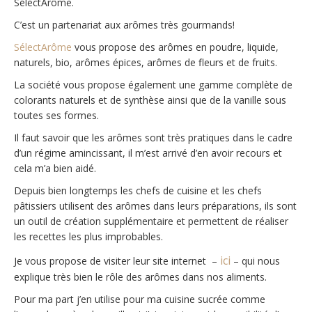
SélectArôme.
C’est un partenariat aux arômes très gourmands!
SélectArôme
vous propose des arômes en poudre, liquide,
naturels, bio, arômes épices, arômes de fleurs et de fruits.
La société vous propose également une gamme complète de
colorants naturels et de synthèse ainsi que de la vanille sous
toutes ses formes.
Il faut savoir que les arômes sont très pratiques dans le cadre
d’un régime amincissant, il m’est arrivé d’en avoir recours et
cela m’a bien aidé.
Depuis bien longtemps les chefs de cuisine et les chefs
pâtissiers utilisent des arômes dans leurs préparations, ils sont
un outil de création supplémentaire et permettent de réaliser
les recettes les plus improbables.
ici
Je vous propose de visiter leur site internet –
– qui nous
explique très bien le rôle des arômes dans nos aliments.
Pour ma part j’en utilise pour ma cuisine sucrée comme