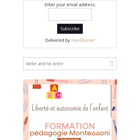
Enter your email address:
Delivered by
FeedBurner