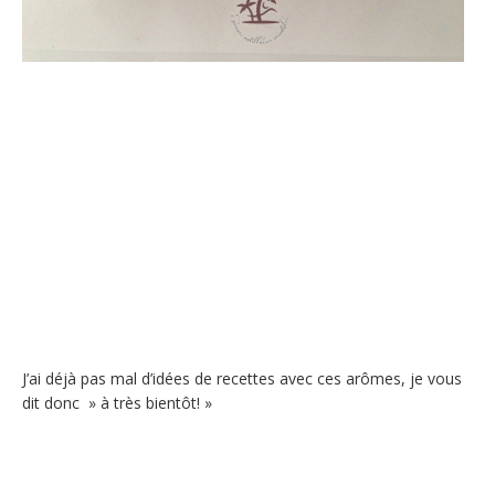
J’ai déjà pas mal d’idées de recettes avec ces arômes, je vous
dit donc » à très bientôt! »