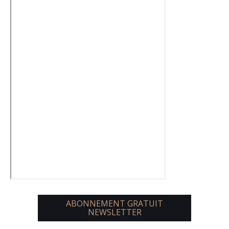
ABONNEMENT GRATUIT
NEWSLETTER