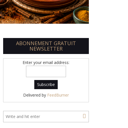
ABONNEMENT GRATUIT
NEWSLETTER
Enter your email address:
Delivered by
FeedBurner