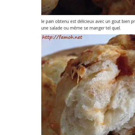
le pain obtenu est délicieux avec un gout bien 
une salade ou même se manger tel quel.