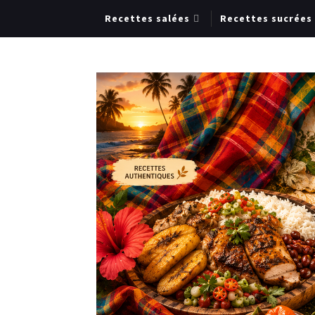
Recettes salées
Recettes sucrées