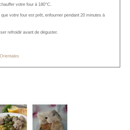
chauffer votre four à 180°C.
que votre four est prêt, enfourner pendant 20 minutes à
ser refroidir avant de déguster.
Orientales