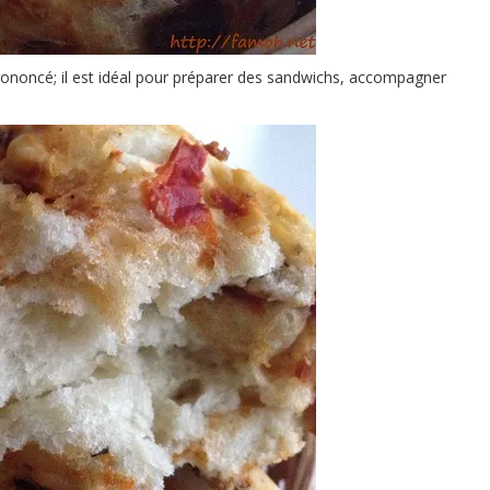
prononcé; il est idéal pour préparer des sandwichs, accompagner