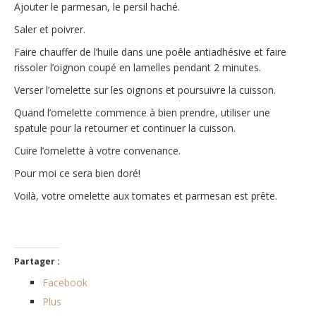
Ajouter le parmesan, le persil haché.
Saler et poivrer.
Faire chauffer de l’huile dans une poêle antiadhésive et faire
rissoler l’oignon coupé en lamelles pendant 2 minutes.
Verser l’omelette sur les oignons et poursuivre la cuisson.
Quand l’omelette commence à bien prendre, utiliser une
spatule pour la retourner et continuer la cuisson.
Cuire l’omelette à votre convenance.
Pour moi ce sera bien doré!
Voilà, votre omelette aux tomates et parmesan est prête.
Partager :
Facebook
Plus