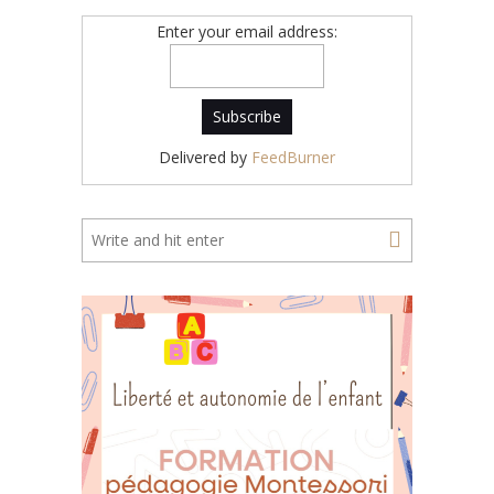
Enter your email address:
Delivered by
FeedBurner