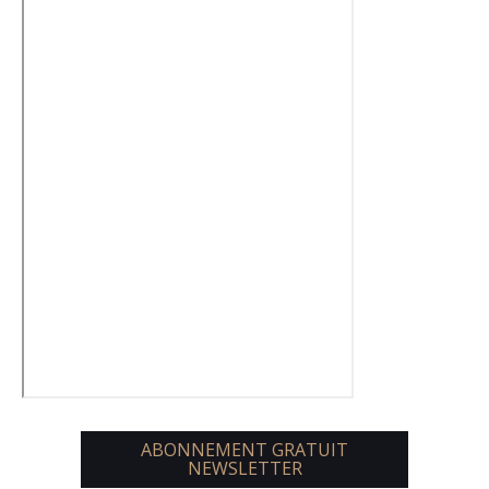
ABONNEMENT GRATUIT
NEWSLETTER