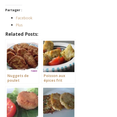
Partager :
Facebook
Plus
Related Posts:
Nuggets de
Poisson aux
poulet
épices frit