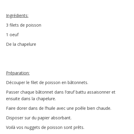
Ingrédients:
3 filets de poisson
1 oeuf
De la chapelure
Préparation:
Découper le filet de poisson en bâtonnets.
Passer chaque bâtonnet dans l’œuf battu assaisonner et
ensuite dans la chapelure.
Faire dorer dans de l’huile avec une poêle bien chaude.
Disposer sur du papier absorbant.
Voilà vos nuggets de poisson sont prêts.