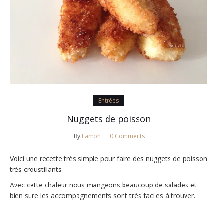
Entrées
Nuggets de poisson
By
Famoh
0 Comments
Voici une recette très simple pour faire des nuggets de poisson
très croustillants.
Avec cette chaleur nous mangeons beaucoup de salades et
bien sure les accompagnements sont très faciles à trouver.