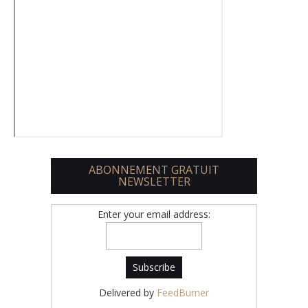
ABONNEMENT GRATUIT
NEWSLETTER
Enter your email address:
Delivered by
FeedBurner