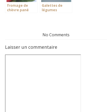
fromage de
Galettes de
chèvre pané
légumes
No Comments
Laisser un commentaire