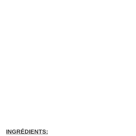
INGRÉDIENTS: