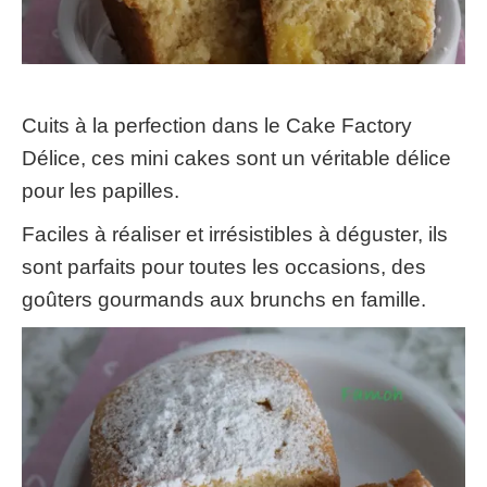
Cuits à la perfection dans le Cake Factory
Délice, ces mini cakes sont un véritable délice
pour les papilles.
Faciles à réaliser et irrésistibles à déguster, ils
sont parfaits pour toutes les occasions, des
goûters gourmands aux brunchs en famille.