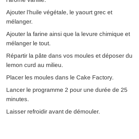
Ajouter l’huile végétale, le yaourt grec et
mélanger.
Ajouter la farine ainsi que la levure chimique et
mélanger le tout.
Répartir la pâte dans vos moules et déposer du
lemon curd au milieu.
Placer les moules dans le Cake Factory.
Lancer le programme 2 pour une durée de 25
minutes.
Laisser refroidir avant de démouler.