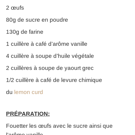
2 œufs
80g de sucre en poudre
130g de farine
1 cuillère à café d’arôme vanille
4 cuillère à soupe d’huile végétale
2 cuillères à soupe de yaourt grec
1/2 cuillère à café de levure chimique
du
lemon curd
PRÉPARATION:
Fouetter les œufs avec le sucre ainsi que
l’arôme vanille.