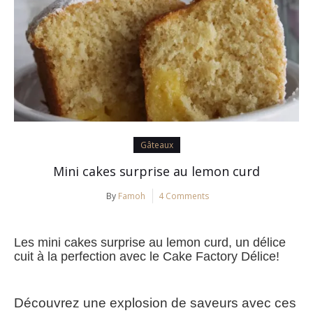
Gâteaux
Mini cakes surprise au lemon curd
By
Famoh
4 Comments
Les mini cakes surprise au lemon curd, un délice
cuit à la perfection avec le Cake Factory Délice!
Découvrez une explosion de saveurs avec ces