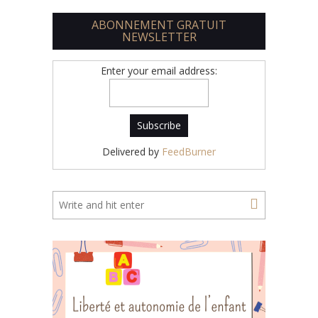
ABONNEMENT GRATUIT
NEWSLETTER
Enter your email address:
Delivered by
FeedBurner