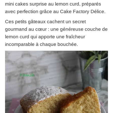
mini cakes surprise au lemon curd, préparés
avec perfection grâce au Cake Factory Délice.
Ces petits gâteaux cachent un secret
gourmand au cœur : une généreuse couche de
lemon curd qui apporte une fraîcheur
incomparable à chaque bouchée.