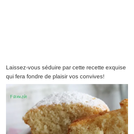
Laissez-vous séduire par cette recette exquise
qui fera fondre de plaisir vos convives!