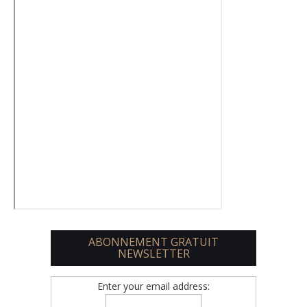
ABONNEMENT GRATUIT
NEWSLETTER
Enter your email address: