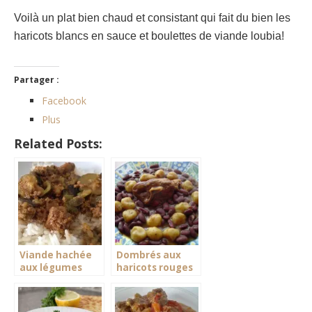
Voilà un plat bien chaud et consistant qui fait du bien les
haricots blancs en sauce et boulettes de viande loubia!
Partager :
Facebook
Plus
Related Posts:
Viande hachée
Dombrés aux
aux légumes
haricots rouges
faciles