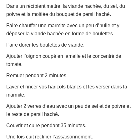
Dans un récipient mettre la viande hachée, du sel, du
poivre et la moitiée du bouquet de persil haché.
Faire chauffer une marmite avec un peu d’huile et y
déposer la viande hachée en forme de boulettes.
Faire dorer les boulettes de viande.
Ajouter l’oignon coupé en lamelle et le concentré de
tomate.
Remuer pendant 2 minutes.
Laver et rincer vos haricots blancs et les verser dans la
marmite.
Ajouter 2 verres d’eau avec un peu de sel et de poivre et
le reste de persil haché.
Couvrir et cuire pendant 35 minutes.
Une fois cuit rectifier l’assaisonnement.