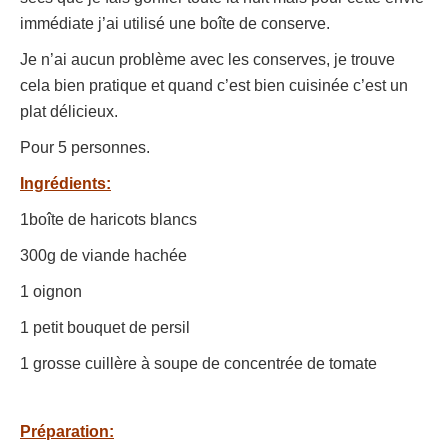
immédiate j’ai utilisé une boîte de conserve.
Je n’ai aucun problème avec les conserves, je trouve
cela bien pratique et quand c’est bien cuisinée c’est un
plat délicieux.
Pour 5 personnes.
Ingrédients:
1boîte de haricots blancs
300g de viande hachée
1 oignon
1 petit bouquet de persil
1 grosse cuillère à soupe de concentrée de tomate
Préparation: