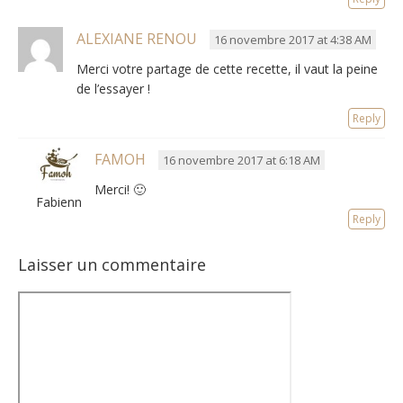
ALEXIANE RENOU
16 novembre 2017 at 4:38 AM
Merci votre partage de cette recette, il vaut la peine
de l’essayer !
Reply
FAMOH
16 novembre 2017 at 6:18 AM
Merci! 🙂
Fabienne
Reply
Laisser un commentaire