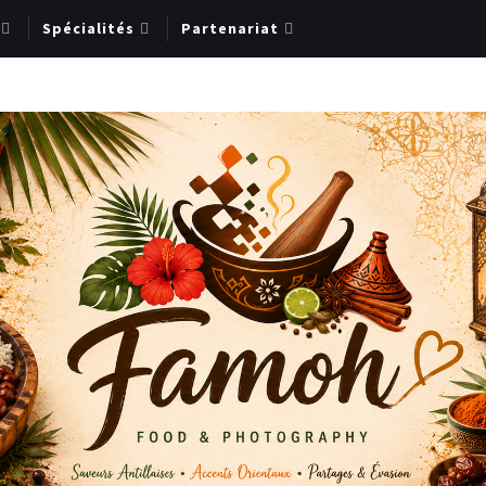
Spécialités
Partenariat