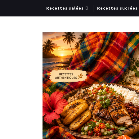
Recettes salées
Recettes sucrées