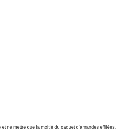
 et ne mettre que la moitié du paquet d’amandes effilées.