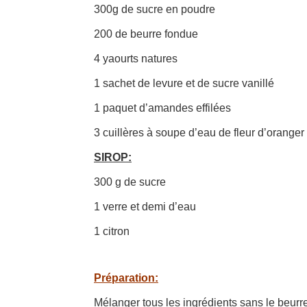
300g de sucre en poudre
200 de beurre fondue
4 yaourts natures
1 sachet de levure et de sucre vanillé
1 paquet d’amandes effilées
3 cuillères à soupe d’eau de fleur d’oranger
SIROP:
300 g de sucre
1 verre et demi d’eau
1 citron
Préparation:
Mélanger tous les ingrédients sans le beurre