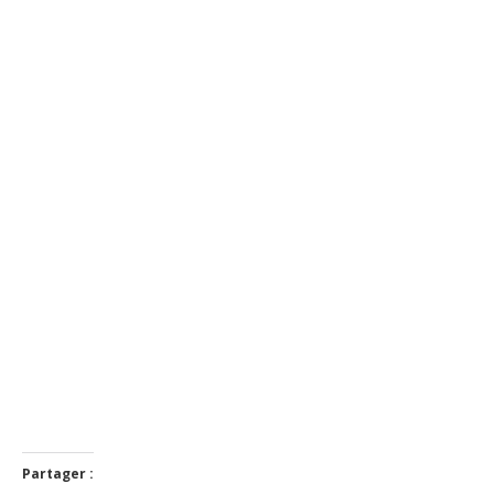
Partager :