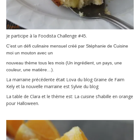
Je participe à la Foodista Challenge #45.
C’est un défi culinaire mensuel créé par Stéphanie de Cuisine
moi un mouton avec un
nouveau thème tous les mois (Un ingrédient, un pays, une
couleur, une matière…).
La marraine précédente était Lova du blog Graine de Faim
Kely et la nouvelle marraine est Sylvie du blog
La table de Clara et le thème est: La cuisine s’habille en orange
pour Halloween.