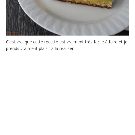
C’est vrai que cette recette est vraiment très facile à faire et je
prends vraiment plaisir à la réaliser.