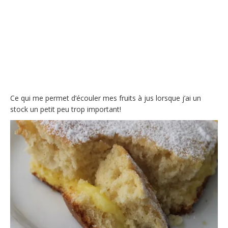
Ce qui me permet d’écouler mes fruits à jus lorsque j’ai un
stock un petit peu trop important!