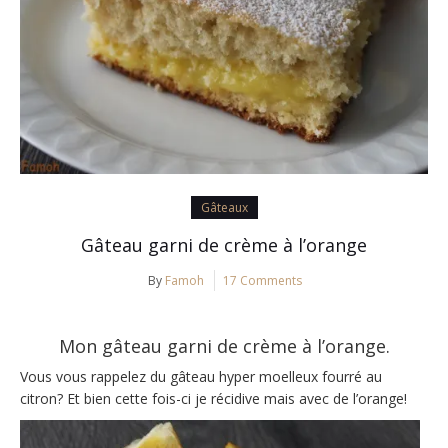
Gâteaux
Gâteau garni de crème à l’orange
By
Famoh
17 Comments
Mon gâteau garni de crème à l’orange.
Vous vous rappelez du gâteau hyper moelleux fourré au
citron? Et bien cette fois-ci je récidive mais avec de l’orange!