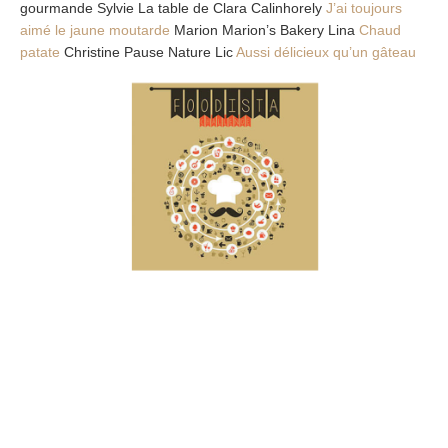
gourmande Sylvie La table de Clara Calinhorely
J’ai toujours
aimé le jaune moutarde
Marion Marion’s Bakery Lina
Chaud
patate
Christine Pause Nature Lic
Aussi délicieux qu’un gâteau