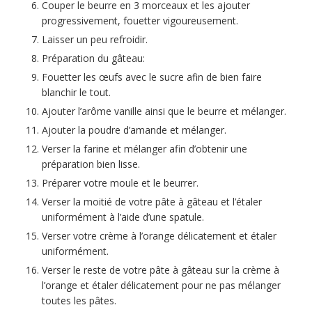
Couper le beurre en 3 morceaux et les ajouter
progressivement, fouetter vigoureusement.
Laisser un peu refroidir.
Préparation du gâteau:
Fouetter les œufs avec le sucre afin de bien faire
blanchir le tout.
Ajouter l’arôme vanille ainsi que le beurre et mélanger.
Ajouter la poudre d’amande et mélanger.
Verser la farine et mélanger afin d’obtenir une
préparation bien lisse.
Préparer votre moule et le beurrer.
Verser la moitié de votre pâte à gâteau et l’étaler
uniformément à l’aide d’une spatule.
Verser votre crème à l’orange délicatement et étaler
uniformément.
Verser le reste de votre pâte à gâteau sur la crème à
l’orange et étaler délicatement pour ne pas mélanger
toutes les pâtes.