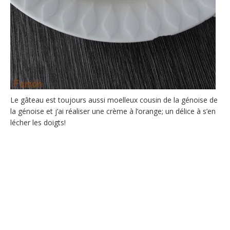
Le gâteau est toujours aussi moelleux cousin de la génoise de
la génoise et j’ai réaliser une crème à l’orange; un délice à s’en
lécher les doigts!