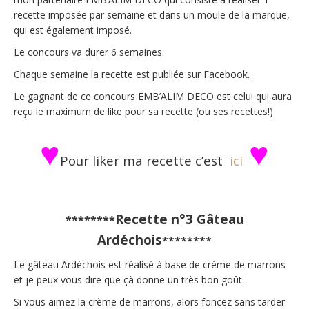
recette imposée par semaine et dans un moule de la marque,
qui est également imposé.
Le concours va durer 6 semaines.
Chaque semaine la recette est publiée sur Facebook.
Le gagnant de ce concours EMB’ALIM DECO est celui qui aura
reçu le maximum de like pour sa recette (ou ses recettes!)
♥
♥
Pour liker ma recette c’est
ici
Recette n°3 Gâteau
********
Ardéchois
********
Le gâteau Ardéchois est réalisé à base de crème de marrons
et je peux vous dire que çà donne un très bon goût.
Si vous aimez la crème de marrons, alors foncez sans tarder