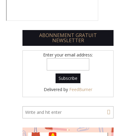
ABONNEMENT GRATUIT
NEWSLETTER
Enter your email address:
Delivered by
FeedBurner