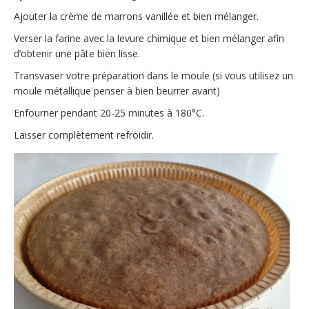
Ajouter la crème de marrons vanillée et bien mélanger.
Verser la farine avec la levure chimique et bien mélanger afin
d’obtenir une pâte bien lisse.
Transvaser votre préparation dans le moule (si vous utilisez un
moule métallique penser à bien beurrer avant)
Enfourner pendant 20-25 minutes à 180°C.
Laisser complètement refroidir.