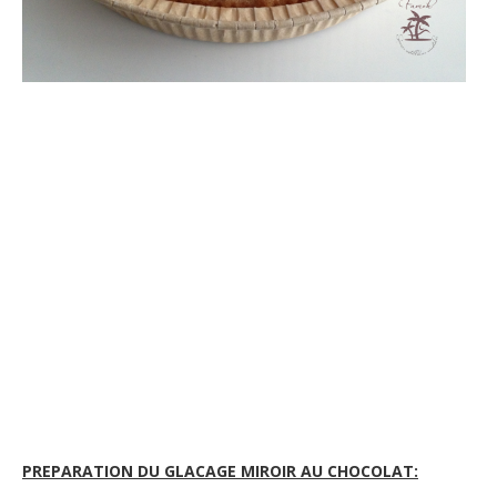
PREPARATION DU GLACAGE MIROIR AU CHOCOLAT: