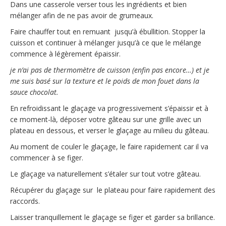
Dans une casserole verser tous les ingrédients et bien
mélanger afin de ne pas avoir de grumeaux.
Faire chauffer tout en remuant jusqu’à ébullition. Stopper la
cuisson et continuer à mélanger jusqu’à ce que le mélange
commence à légèrement épaissir.
je n’ai pas de thermomètre de cuisson (enfin pas encore…) et je
me suis basé sur la texture et le poids de mon fouet dans la
sauce chocolat.
En refroidissant le glaçage va progressivement s’épaissir et à
ce moment-là, déposer votre gâteau sur une grille avec un
plateau en dessous, et verser le glaçage au milieu du gâteau.
Au moment de couler le glaçage, le faire rapidement car il va
commencer à se figer.
Le glaçage va naturellement s’étaler sur tout votre gâteau.
Récupérer du glaçage sur le plateau pour faire rapidement des
raccords.
Laisser tranquillement le glaçage se figer et garder sa brillance.