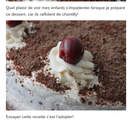
Quel plaisir de voir mes enfants s’impatienter lorsque je prépare
ce dessert, car ils raffolent de chantilly!
Essayer cette recette c’est l’adopter!