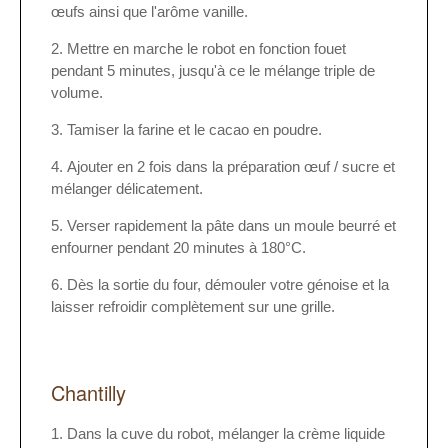
œufs ainsi que l'arôme vanille.
Mettre en marche le robot en fonction fouet
pendant 5 minutes, jusqu'à ce le mélange triple de
volume.
Tamiser la farine et le cacao en poudre.
Ajouter en 2 fois dans la préparation œuf / sucre et
mélanger délicatement.
Verser rapidement la pâte dans un moule beurré et
enfourner pendant 20 minutes à 180°C.
Dès la sortie du four, démouler votre génoise et la
laisser refroidir complètement sur une grille.
Chantilly
Dans la cuve du robot, mélanger la crème liquide