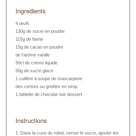
Ingredients
4 œufs
130g de sucre en poudre
115g de farine
15g de cacao en poudre
de l'arôme vanille
50cl de crème liquide
50g de sucre glace
1 cuillère à soupe de mascarpone
des cerises ou griottes en sirop
1 tablette de chocolat noir dessert
Instructions
Dans la cuve du robot, verser le sucre, ajouter les