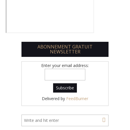
ABONNEMENT GRATUIT
NEWSLETTER
Enter your email address:
Delivered by
FeedBurner