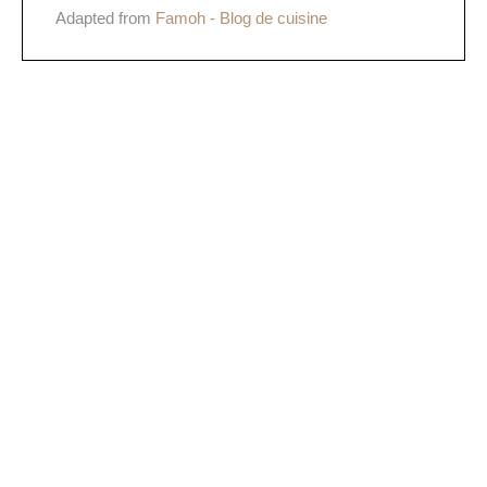
Adapted from
Famoh - Blog de cuisine