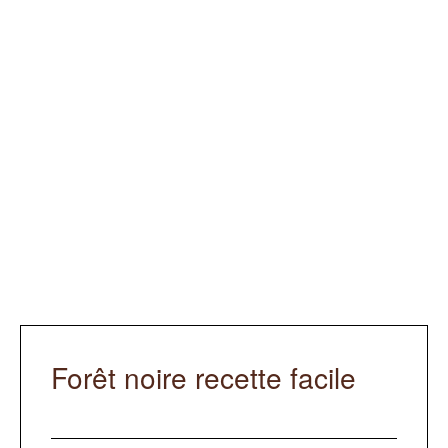
Forêt noire recette facile