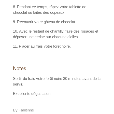
Pendant ce temps, râpez votre tablette de
chocolat ou faites des copeaux.
Recouvrir votre gâteau de chocolat.
Avec le restant de chantilly, faire des rosaces et
déposer une cerise sur chacune d'elles.
Placer au frais votre forêt noire.
Notes
Sortir du frais votre forêt noire 30 minutes avant de la
servir.
Excellente dégustation!
By Fabienne