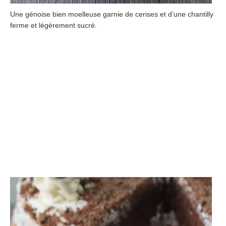
Une génoise bien moelleuse garnie de cerises et d’une chantilly
.
ferme et légèrement sucré