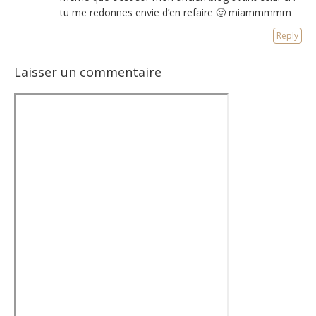
tu me redonnes envie d’en refaire 🙂 miammmmm
Reply
Laisser un commentaire