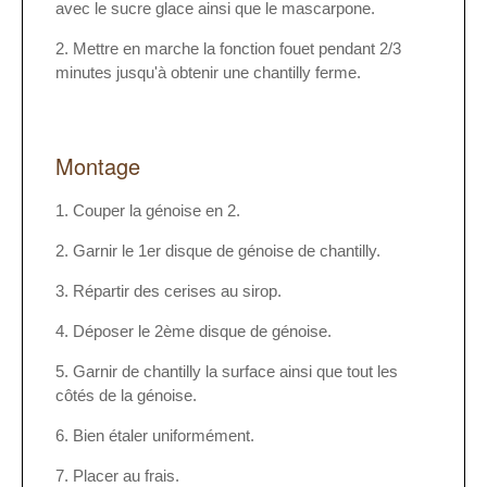
avec le sucre glace ainsi que le mascarpone.
Mettre en marche la fonction fouet pendant 2/3
minutes jusqu'à obtenir une chantilly ferme.
Montage
Couper la génoise en 2.
Garnir le 1er disque de génoise de chantilly.
Répartir des cerises au sirop.
Déposer le 2ème disque de génoise.
Garnir de chantilly la surface ainsi que tout les
côtés de la génoise.
Bien étaler uniformément.
Placer au frais.