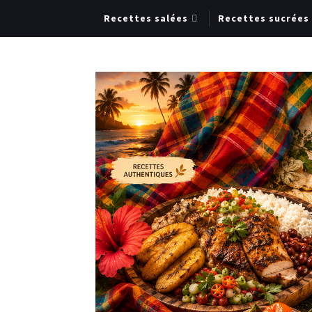
Recettes salées
Recettes sucrées