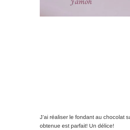
J’ai réaliser le fondant au chocolat s
obtenue est parfait! Un délice!