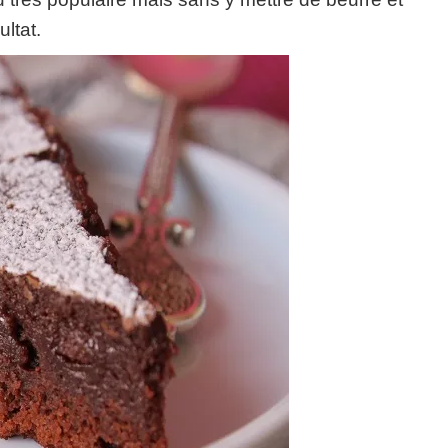
ultat.