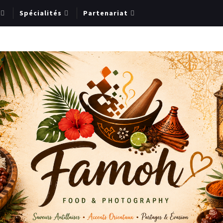
Spécialités
Partenariat