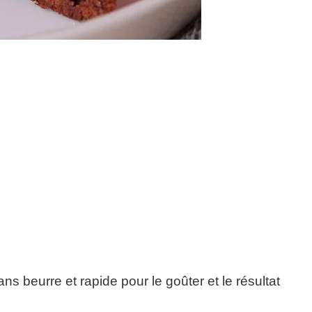
ans beurre et rapide pour le goûter et le résultat