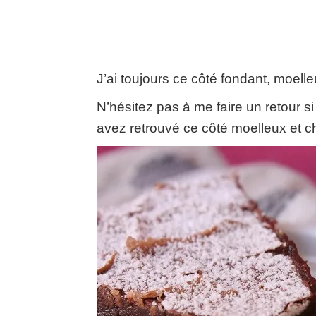
J’ai toujours ce côté fondant, moelle
N’hésitez pas à me faire un retour s
avez retrouvé ce côté moelleux et c