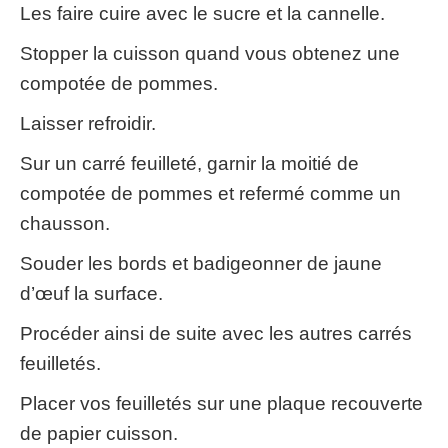
Les faire cuire avec le sucre et la cannelle.
Stopper la cuisson quand vous obtenez une
compotée de pommes.
Laisser refroidir.
Sur un carré feuilleté, garnir la moitié de
compotée de pommes et refermé comme un
chausson.
Souder les bords et badigeonner de jaune
d’œuf la surface.
Procéder ainsi de suite avec les autres carrés
feuilletés.
Placer vos feuilletés sur une plaque recouverte
de papier cuisson.