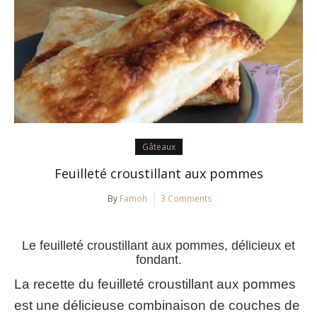
Gâteaux
Feuilleté croustillant aux pommes
By
Famoh
3 Comments
Le feuilleté croustillant aux pommes, délicieux et
fondant.
La recette du feuilleté croustillant aux pommes
est une délicieuse combinaison de couches de