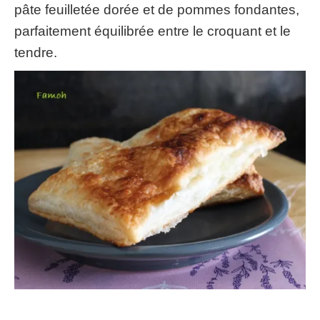
pâte feuilletée dorée et de pommes fondantes,
parfaitement équilibrée entre le croquant et le
tendre.