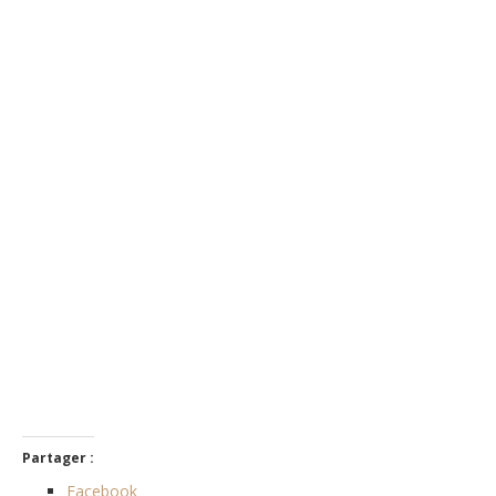
Partager :
Facebook