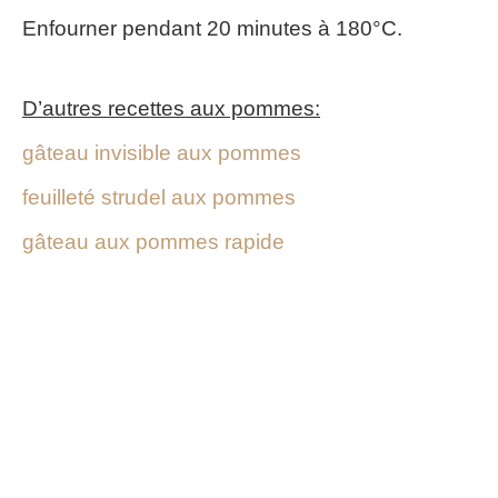
Enfourner pendant 20 minutes à 180°C.
D’autres recettes aux pommes:
gâteau invisible aux pommes
feuilleté strudel aux pommes
gâteau aux pommes rapide