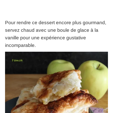
Pour rendre ce dessert encore plus gourmand,
servez chaud avec une boule de glace à la
vanille pour une expérience gustative
incomparable.