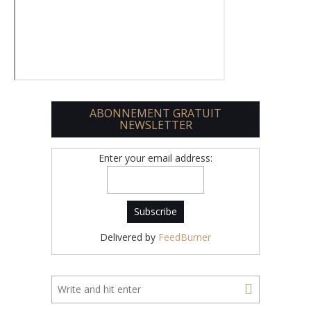
ABONNEMENT GRATUIT
NEWSLETTER
Enter your email address:
Delivered by
FeedBurner