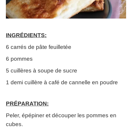
INGRÉDIENTS:
6 carrés de pâte feuilletée
6 pommes
5 cuillères à soupe de sucre
1 demi cuillère à café de cannelle en poudre
PRÉPARATION:
Peler, épépiner et découper les pommes en
cubes.