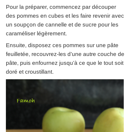
Pour la préparer, commencez par découper
des pommes en cubes et les faire revenir avec
un soupçon de cannelle et de sucre pour les
caraméliser légèrement.
Ensuite, disposez ces pommes sur une pâte
feuilletée, recouvrez-les d’une autre couche de
pâte, puis enfournez jusqu’à ce que le tout soit
doré et croustillant.