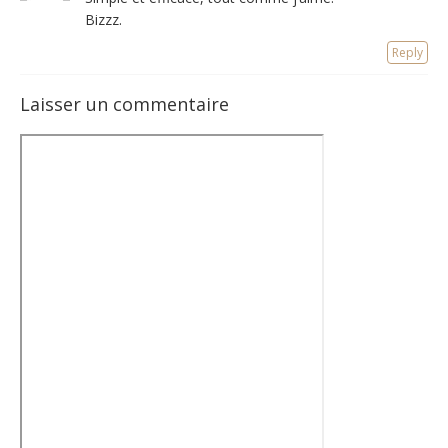
Bizzz.
Reply
Laisser un commentaire