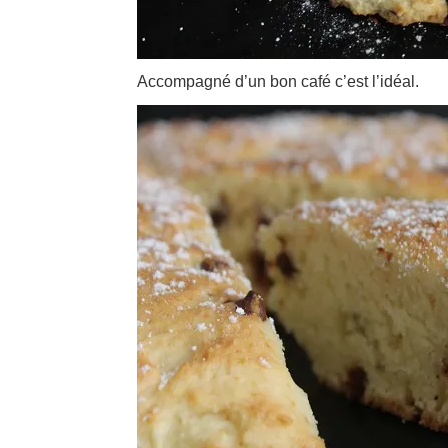
Accompagné d’un bon café c’est l’idéal.