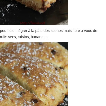
t pour les intégrer à la pâte des scones mais libre à vous de
fruits secs, raisins, banane,…