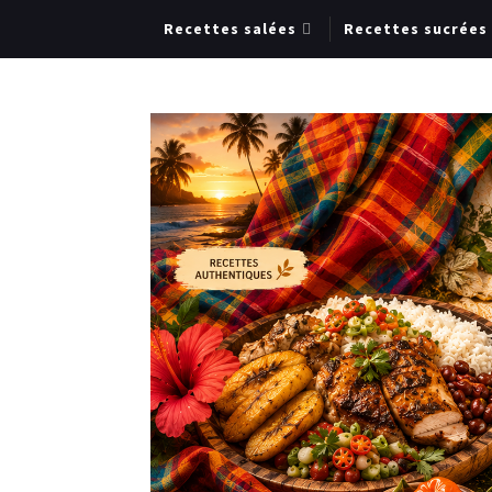
Recettes salées
Recettes sucrées