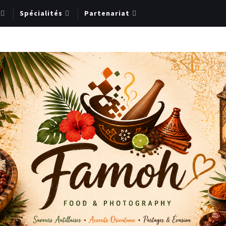
Spécialités
Partenariat