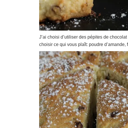
J’ai choisi d’utiliser des pépites de chocola
choisir ce qui vous plaît: poudre d’amande, 