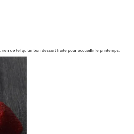
rien de tel qu’un bon dessert fruité pour accueillir le printemps.