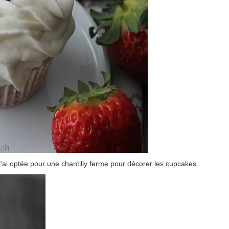
j’ai optée pour une chantilly ferme pour décorer les cupcakes.