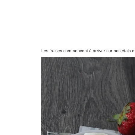
Les fraises commencent à arriver sur nos étals et 