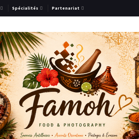
Spécialités
Partenariat