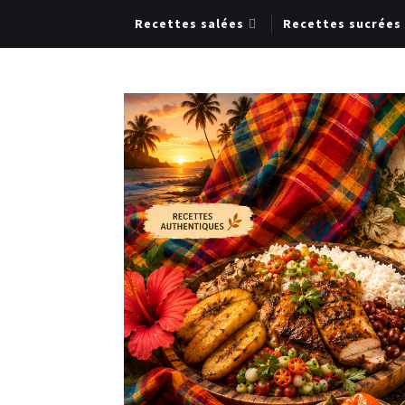
Recettes salées
Recettes sucrées