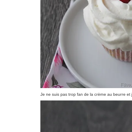
Je ne suis pas trop fan de la crème au beurre et 