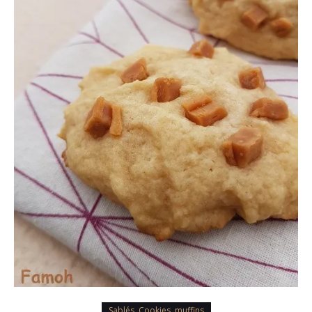
Sablés, Cookies, muffins