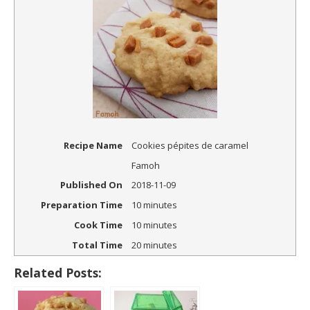
Recipe Name
Cookies pépites de caramel
Famoh
Published On
2018-11-09
Preparation Time
10 minutes
Cook Time
10 minutes
Total Time
20 minutes
Related Posts: