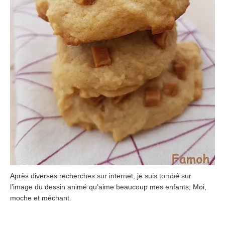
Après diverses recherches sur internet, je suis tombé sur
l’image du dessin animé qu’aime beaucoup mes enfants; Moi,
moche et méchant.