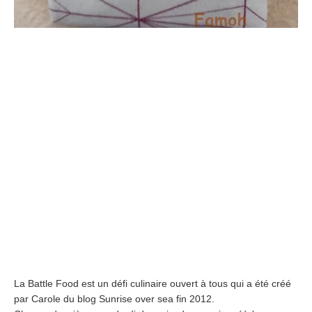
La Battle Food est un défi culinaire ouvert à tous qui a été créé
par Carole du blog Sunrise over sea fin 2012.