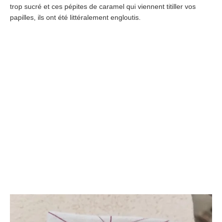
trop sucré et ces pépites de caramel qui viennent titiller vos
papilles, ils ont été littéralement engloutis.