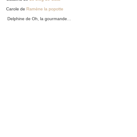
Carole de
Ramène la popotte
Delphine de Oh, la gourmande…