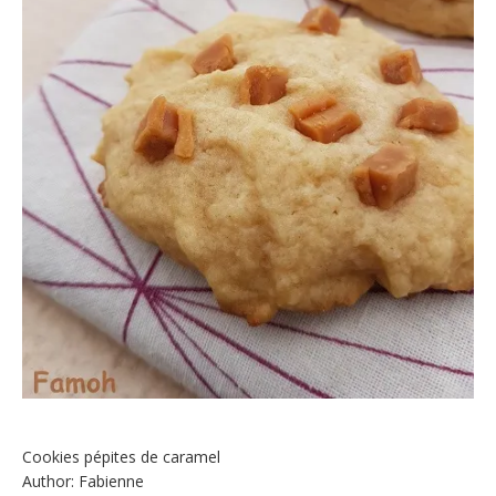
Cookies pépites de caramel
Author:
Fabienne