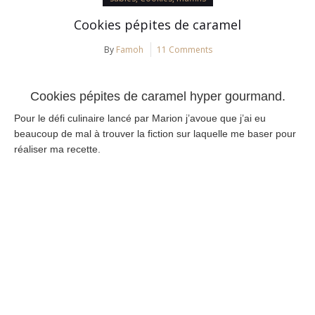
Cookies pépites de caramel
By
Famoh
11 Comments
Cookies pépites de caramel hyper gourmand.
Pour le défi culinaire lancé par Marion j’avoue que j’ai eu
beaucoup de mal à trouver la fiction sur laquelle me baser pour
réaliser ma recette.