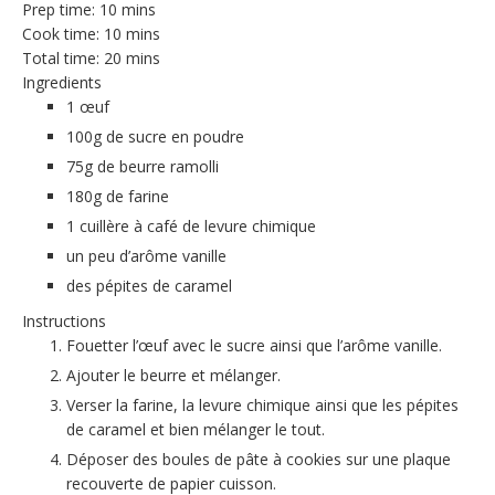
Prep time:
10 mins
Cook time:
10 mins
Total time:
20 mins
Ingredients
1 œuf
100g de sucre en poudre
75g de beurre ramolli
180g de farine
1 cuillère à café de levure chimique
un peu d’arôme vanille
des pépites de caramel
Instructions
Fouetter l’œuf avec le sucre ainsi que l’arôme vanille.
Ajouter le beurre et mélanger.
Verser la farine, la levure chimique ainsi que les pépites
de caramel et bien mélanger le tout.
Déposer des boules de pâte à cookies sur une plaque
recouverte de papier cuisson.