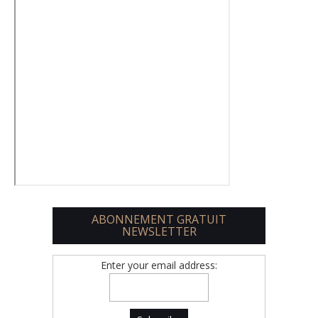
ABONNEMENT GRATUIT
NEWSLETTER
Enter your email address: