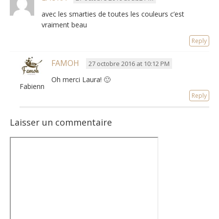
avec les smarties de toutes les couleurs c’est
vraiment beau
Reply
FAMOH
27 octobre 2016 at 10:12 PM
Oh merci Laura! 🙂
Fabienne
Reply
Laisser un commentaire