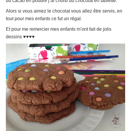
du cacao en poudre j’ai choisi du chocolat en tablette.
Alors si vous aimez le chocolat vous allez être servis, en
tout pour mes enfants ce fut un régal.
Et pour me remercier mes enfants m’ont fait de jolis
dessins ♥♥♥♥