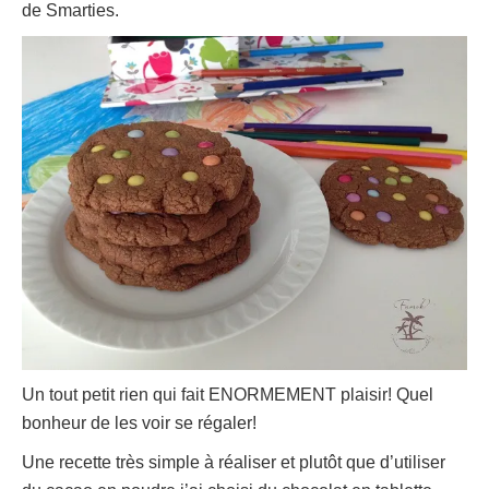
de Smarties.
Un tout petit rien qui fait ENORMEMENT plaisir! Quel
bonheur de les voir se régaler!
Une recette très simple à réaliser et plutôt que d’utiliser