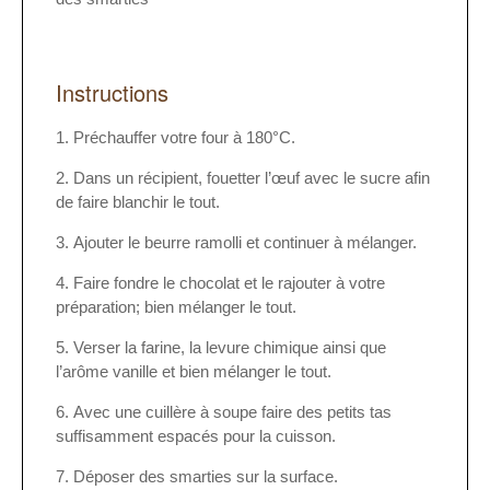
Instructions
Préchauffer votre four à 180°C.
Dans un récipient, fouetter l’œuf avec le sucre afin
de faire blanchir le tout.
Ajouter le beurre ramolli et continuer à mélanger.
Faire fondre le chocolat et le rajouter à votre
préparation; bien mélanger le tout.
Verser la farine, la levure chimique ainsi que
l’arôme vanille et bien mélanger le tout.
Avec une cuillère à soupe faire des petits tas
suffisamment espacés pour la cuisson.
Déposer des smarties sur la surface.