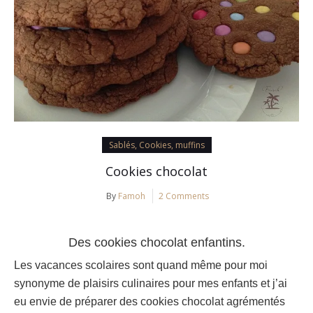
Sablés, Cookies, muffins
Cookies chocolat
By
Famoh
2 Comments
Des cookies chocolat enfantins.
Les vacances scolaires sont quand même pour moi
synonyme de plaisirs culinaires pour mes enfants et j’ai
eu envie de préparer des cookies chocolat agrémentés