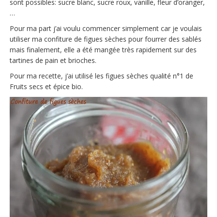
sont possibles: sucre blanc, sucre roux, vanille, fleur d’oranger,
…
Pour ma part j’ai voulu commencer simplement car je voulais
utiliser ma confiture de figues sèches pour fourrer des sablés
mais finalement, elle a été mangée très rapidement sur des
tartines de pain et brioches.
Pour ma recette, j’ai utilisé les figues sèches qualité n°1 de
Fruits secs et épice bio.