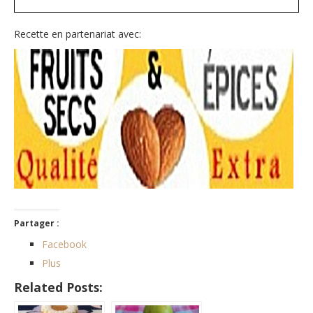
Recette en partenariat avec:
Partager :
Facebook
Plus
Related Posts: