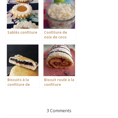
Sablés confiture
Confiture de
noix de coco
Biscuits à la
Biscuit roulé à la
confiture de
confiture
myrtilles
3 Comments