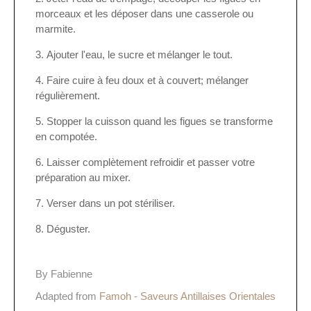
morceaux et les déposer dans une casserole ou
marmite.
Ajouter l'eau, le sucre et mélanger le tout.
Faire cuire à feu doux et à couvert; mélanger
régulièrement.
Stopper la cuisson quand les figues se transforme
en compotée.
Laisser complètement refroidir et passer votre
préparation au mixer.
Verser dans un pot stériliser.
Déguster.
By Fabienne
Adapted from
Famoh - Saveurs Antillaises Orientales