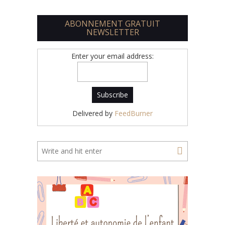
ABONNEMENT GRATUIT
NEWSLETTER
Enter your email address:
Delivered by
FeedBurner