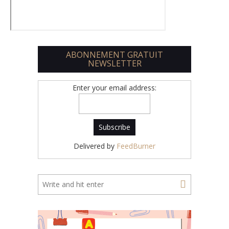
ABONNEMENT GRATUIT
NEWSLETTER
Enter your email address:
Delivered by
FeedBurner