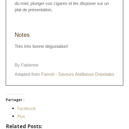
du miel, plonger vos cigares et les disposer sur un
plat de présentation.
Notes
Très très bonne dégustation!
By Fabienne
Adapted from
Famoh - Saveurs Antillaises Orientales
Partager :
Facebook
Plus
Related Posts: