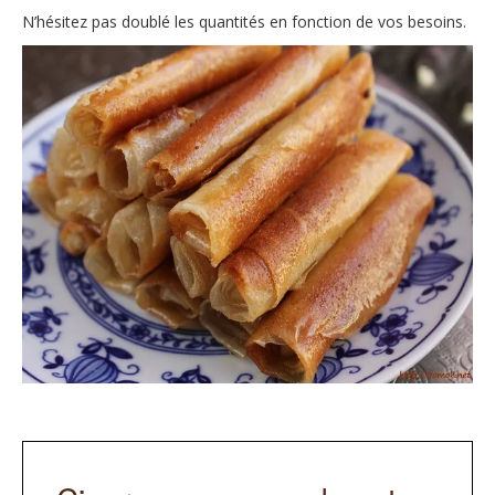
N’hésitez pas doublé les quantités en fonction de vos besoins.