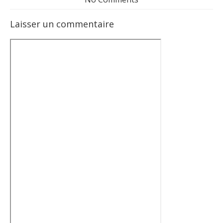
Laisser un commentaire