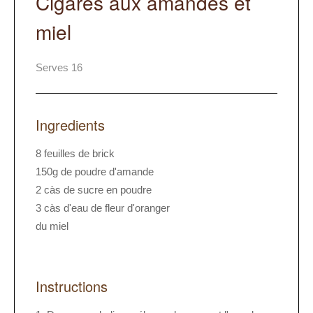
Cigares aux amandes et
miel
Serves 16
Ingredients
8 feuilles de brick
150g de poudre d'amande
2 càs de sucre en poudre
3 càs d'eau de fleur d'oranger
du miel
Instructions