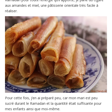
aux amandes et miel, une pâtisserie orientale très facile à
réaliser.
Pour cette fois, j’en ai préparé peu, car mon mari est peu
sucré durant le Ramadan et la quantité était suffisante pour
mes enfants ainsi que moi-même.