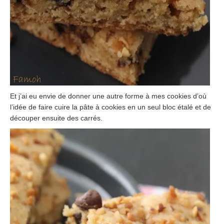
Et j’ai eu envie de donner une autre forme à mes cookies d’où
l’idée de faire cuire la pâte à cookies en un seul bloc étalé et de
découper ensuite des carrés.