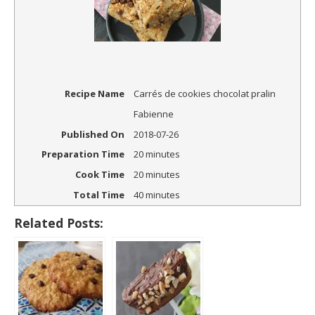
Recipe Name
Carrés de cookies chocolat pralin
Fabienne
Published On
2018-07-26
Preparation Time
20 minutes
Cook Time
20 minutes
Total Time
40 minutes
Related Posts: