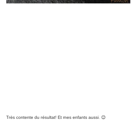
Très contente du résultat! Et mes enfants aussi. 😉