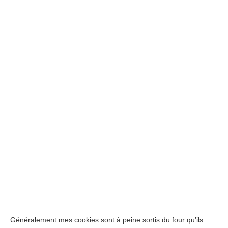
Généralement mes cookies sont à peine sortis du four qu’ils