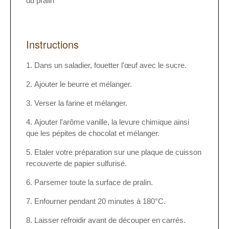
du pralin
Instructions
Dans un saladier, fouetter l'œuf avec le sucre.
Ajouter le beurre et mélanger.
Verser la farine et mélanger.
Ajouter l'arôme vanille, la levure chimique ainsi
que les pépites de chocolat et mélanger.
Etaler votre préparation sur une plaque de cuisson
recouverte de papier sulfurisé.
Parsemer toute la surface de pralin.
Enfourner pendant 20 minutes à 180°C.
Laisser refroidir avant de découper en carrés.