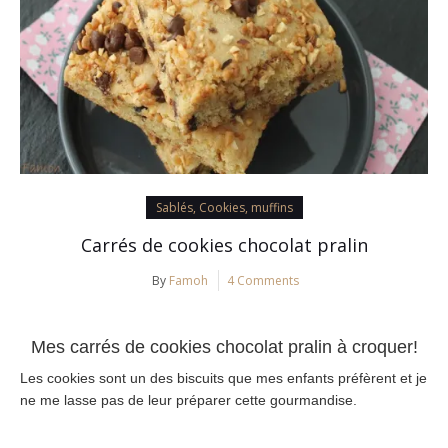
Sablés, Cookies, muffins
Carrés de cookies chocolat pralin
By
Famoh
4 Comments
Mes carrés de cookies chocolat pralin à croquer!
Les cookies sont un des biscuits que mes enfants préfèrent et je
ne me lasse pas de leur préparer cette gourmandise.