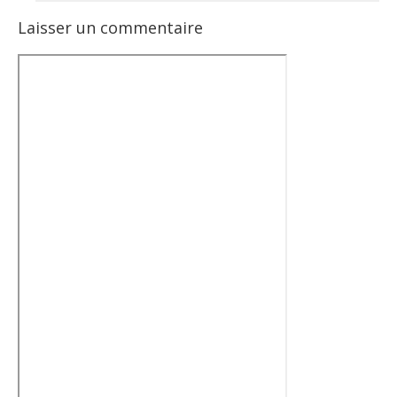
Laisser un commentaire