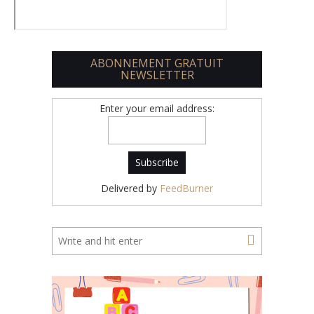
ABONNEMENT GRATUIT
NEWSLETTER
Enter your email address:
Delivered by
FeedBurner