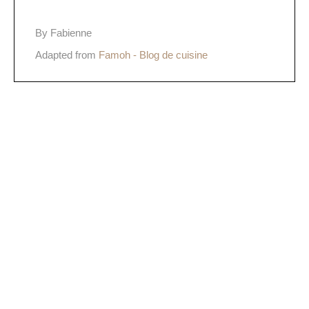
By Fabienne
Adapted from
Famoh - Blog de cuisine