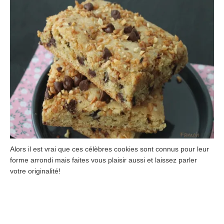
Alors il est vrai que ces célèbres cookies sont connus pour leur
forme arrondi mais faites vous plaisir aussi et laissez parler
votre originalité!