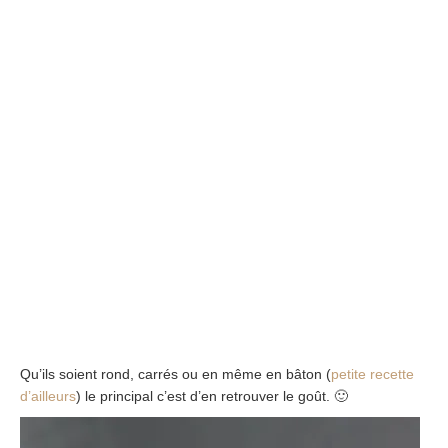
Qu’ils soient rond, carrés ou en même en bâton (
petite recette
d’ailleurs
) le principal c’est d’en retrouver le goût. 🙂