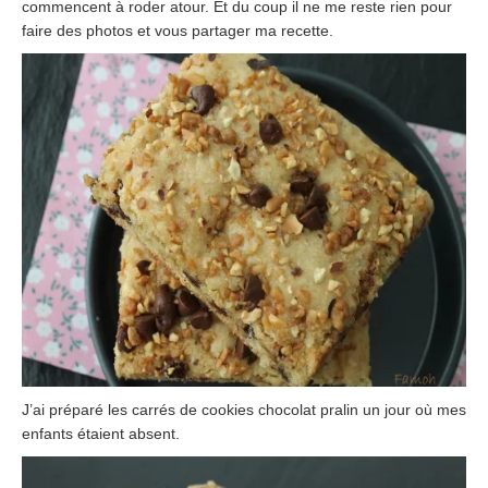
commencent à roder atour. Et du coup il ne me reste rien pour
faire des photos et vous partager ma recette.
J’ai préparé les carrés de cookies chocolat pralin un jour où mes
enfants étaient absent.