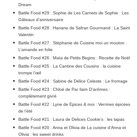
Dream
Battle Food #29 : Sophie de Les Carnets de Sophie : Les
Gâteaux d’anniversaire
Battle Food #28 : Hanane de Safran Gourmand : La Saint
Valentin
Battle Food #27 : Stéphanie de Cuisine moi un mouton :
L’amande en folie
Battle Food #26 : Maïa de Petits Begins : Recette de Noël
Battle Food #25 : La Cantine des Cousins : la cuisine
trompe l’œil
Battle Food #24 : Sabine de Délice Celeste : Le fromage
Battle Food #23 : Chloé de Par faim D’arômes :
complètement givré
Battle Food #22 : Lyne de Epices & moi : Verrines épicées
de l’été
Battle Food #21 : Laura de Delices Cookie’s : les tapas
Battle Food #20 : Anna et Olivia de La cuisine d’Anna et
Olivia : les sweet drinks