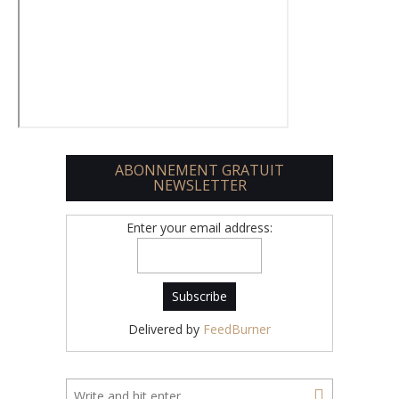
ABONNEMENT GRATUIT
NEWSLETTER
Enter your email address:
Delivered by
FeedBurner