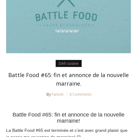
Défi cuisine
Battle Food #65: fin et annonce de la nouvelle
marraine.
By
Famoh
6 Comments
Battle Food #65: fin et annonce de la nouvelle
marraine!
La Battle Food #65 est terminée et c’est avec grand plaisir que