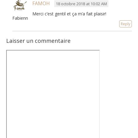
FAMOH
18 octobre 2018 at 10:02 AM
Merci c’est gentil et ça m’a fait plaisir!
Fabienne
Reply
Laisser un commentaire