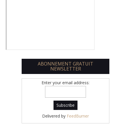
ABONNEMENT GRATUIT
NEWSLETTER
Enter your email address:
Delivered by
FeedBurner