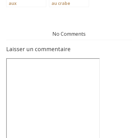
aux
au crabe
champignons
No Comments
Laisser un commentaire