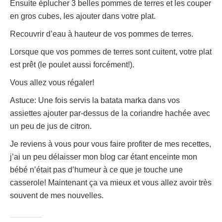
Ensuite éplucher 3 belles pommes de terres et les couper
en gros cubes, les ajouter dans votre plat.
Recouvrir d’eau à hauteur de vos pommes de terres.
Lorsque que vos pommes de terres sont cuitent, votre plat
est prêt (le poulet aussi forcément!).
Vous allez vous régaler!
Astuce: Une fois servis la batata marka dans vos
assiettes ajouter par-dessus de la coriandre hachée avec
un peu de jus de citron.
Je reviens à vous pour vous faire profiter de mes recettes,
j’ai un peu délaisser mon blog car étant enceinte mon
bébé n’était pas d’humeur à ce que je touche une
casserole! Maintenant ça va mieux et vous allez avoir très
souvent de mes nouvelles.