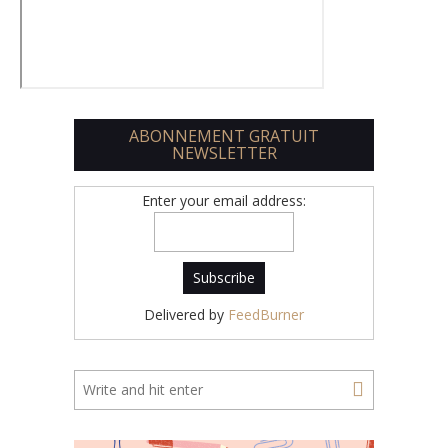
ABONNEMENT GRATUIT
NEWSLETTER
Enter your email address:
Delivered by
FeedBurner