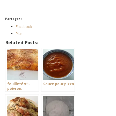
Partager :
Facebook
Plus
Related Posts:
feuilleté #1-
Sauce pour pizza
poivron,
mozzarella