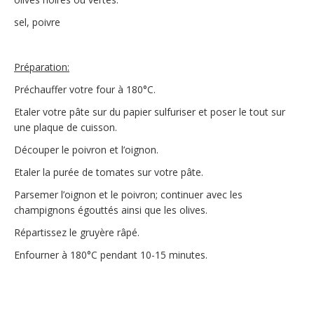
sel, poivre
Préparation:
Préchauffer votre four à 180°C.
Etaler votre pâte sur du papier sulfuriser et poser le tout sur
une plaque de cuisson.
Découper le poivron et l’oignon.
Etaler la purée de tomates sur votre pâte.
Parsemer l’oignon et le poivron; continuer avec les
champignons égouttés ainsi que les olives.
Répartissez le gruyère râpé.
Enfourner à 180°C pendant 10-15 minutes.