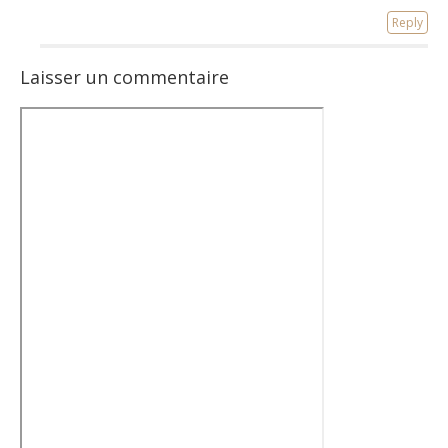
Reply
Laisser un commentaire