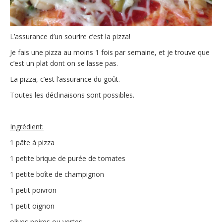
L’assurance d’un sourire c’est la pizza!
Je fais une pizza au moins 1 fois par semaine, et je trouve que
c’est un plat dont on se lasse pas.
La pizza, c’est l’assurance du goût.
Toutes les déclinaisons sont possibles.
Ingrédient:
1 pâte à pizza
1 petite brique de purée de tomates
1 petite boîte de champignon
1 petit poivron
1 petit oignon
olives noires ou vertes.