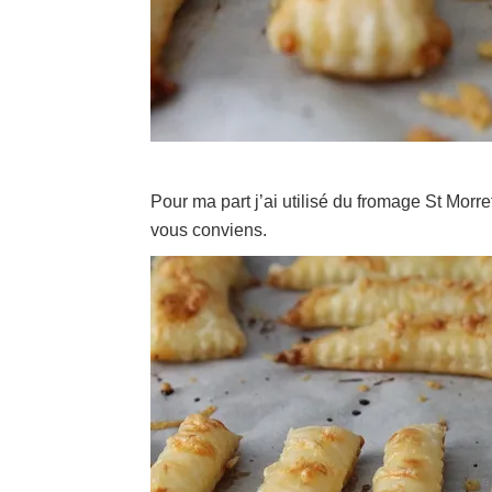
Pour ma part j’ai utilisé du fromage St Morre
vous conviens.