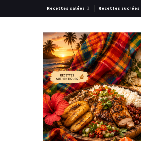
Recettes salées
Recettes sucrées