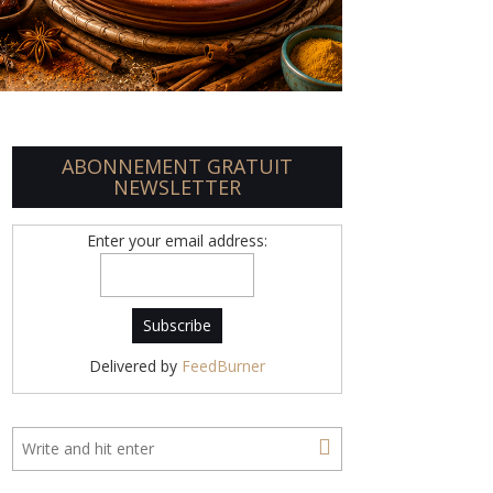
ABONNEMENT GRATUIT
NEWSLETTER
Enter your email address:
Delivered by
FeedBurner