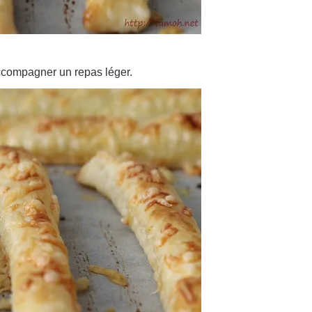
accompagner un repas léger.