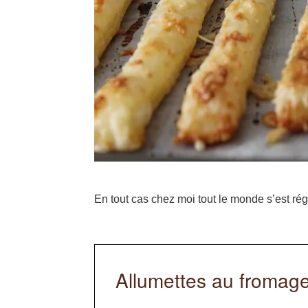
En tout cas chez moi tout le monde s’est rég
Allumettes au fromag