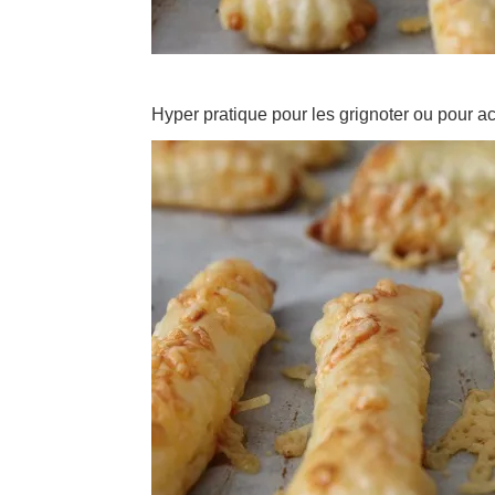
Hyper pratique pour les grignoter ou pour 