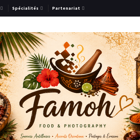
Spécialités
Partenariat