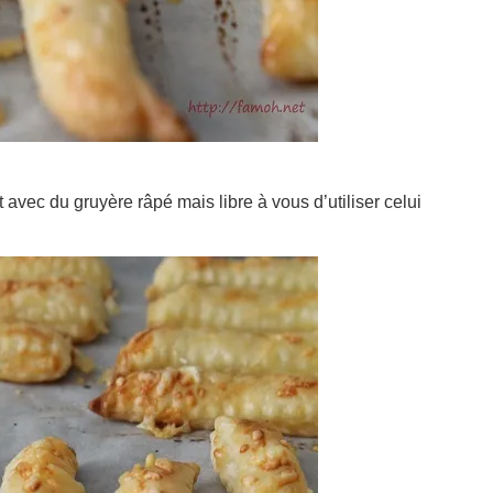
t avec du gruyère râpé mais libre à vous d’utiliser celui