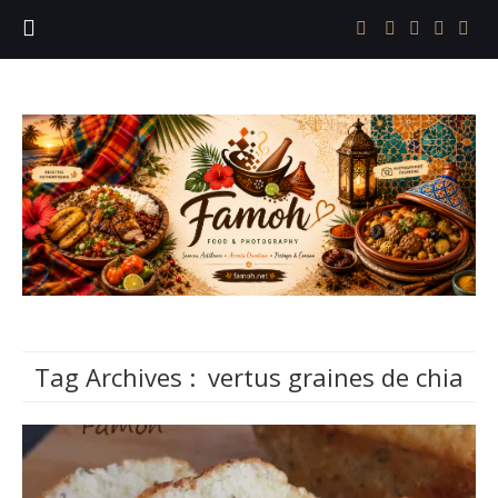
Tag Archives :
vertus graines de chia