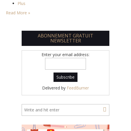
Plus
Read More »
ABONNEMENT GRATUIT
NEWSLETTER
Enter your email address:
Delivered by
FeedBurner