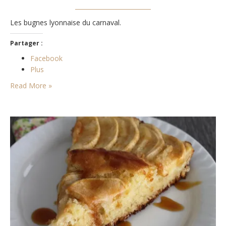
Les bugnes lyonnaise du carnaval.
Partager :
Facebook
Plus
Read More »