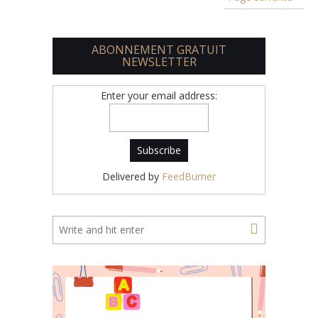
ABONNEMENT GRATUIT
NEWSLETTER
Enter your email address:
Delivered by
FeedBurner