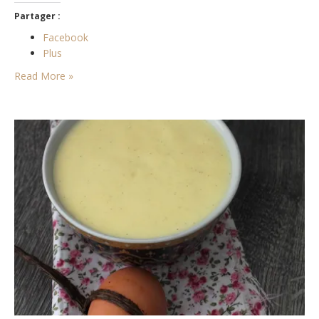
Partager :
Facebook
Plus
Read More »