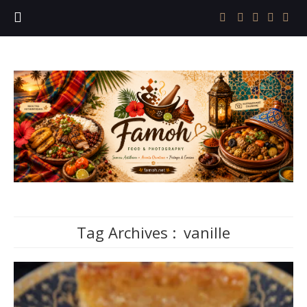
Tag Archives :
vanille