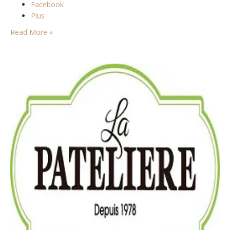
Facebook
Plus
Read More »