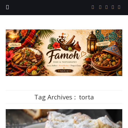
Tag Archives :
torta