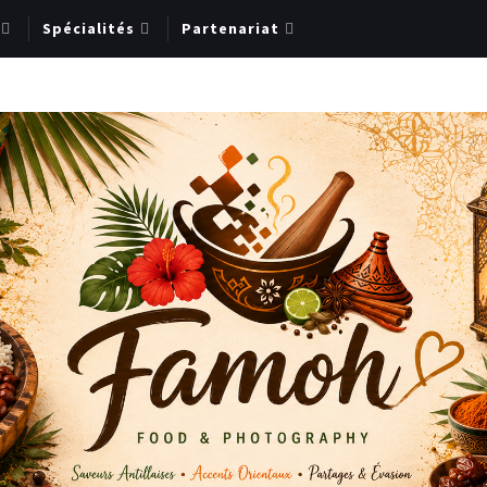
Spécialités
Partenariat