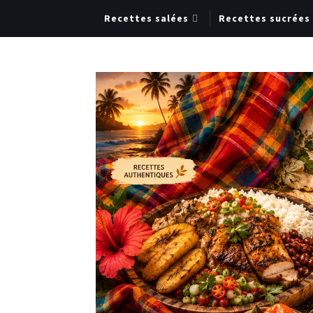
Recettes salées
Recettes sucrées