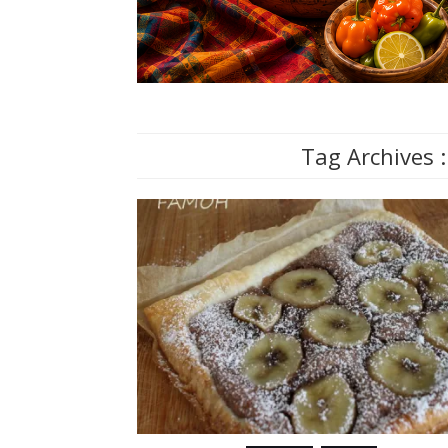
Tag Archives 