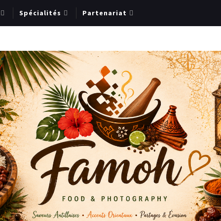
Spécialités
Partenariat