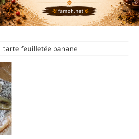
:
tarte feuilletée banane