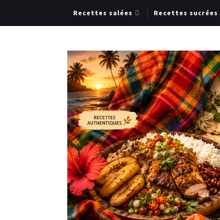
Recettes salées
Recettes sucrées