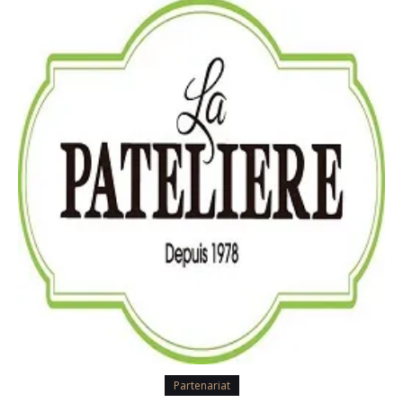
Partenariat