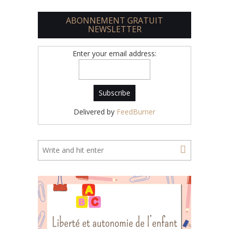
ABONNEMENT GRATUIT
NEWSLETTER
Enter your email address:
Delivered by
FeedBurner