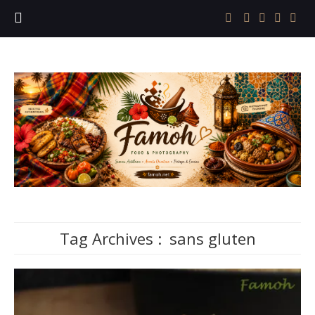
Tag Archives :
sans gluten