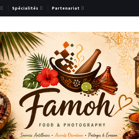
Spécialités
Partenariat