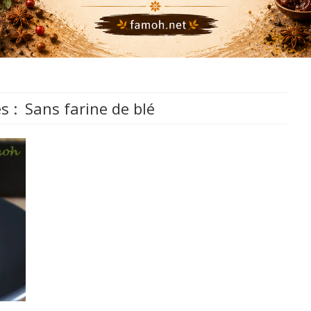
s :
Sans farine de blé