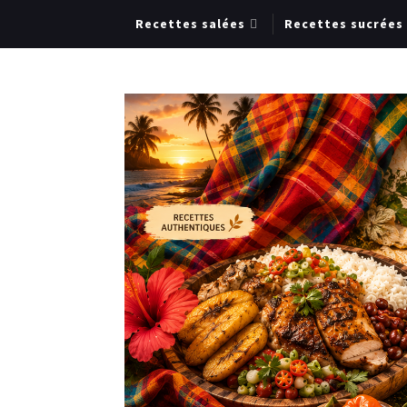
Recettes salées
Recettes sucrées