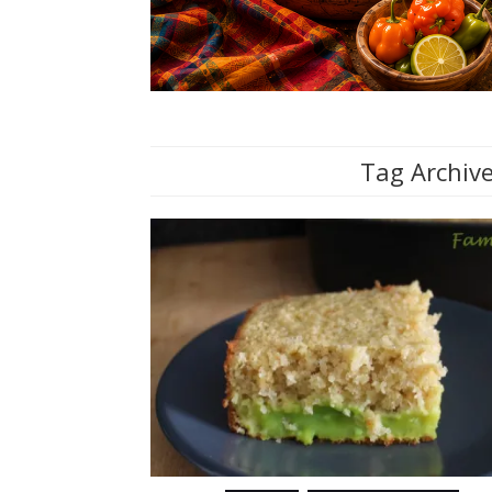
Tag Archive