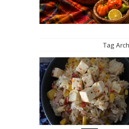
Tag Arch