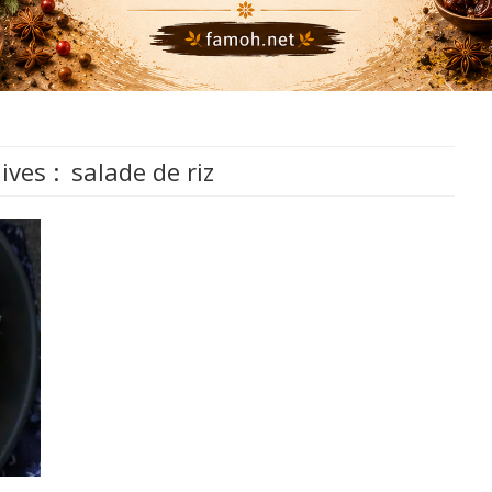
ives :
salade de riz