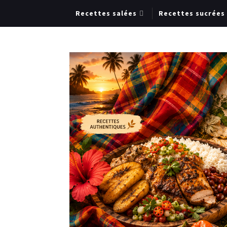
Recettes salées
Recettes sucrées