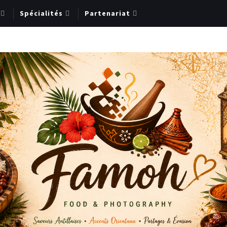
Spécialités
Partenariat