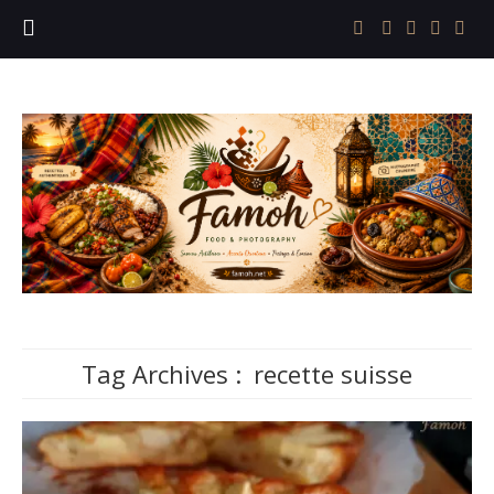
Tag Archives :
recette suisse