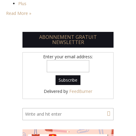
Plus
Read More »
ABONNEMENT GRATUIT
NEWSLETTER
Enter your email address:
Delivered by
FeedBurner