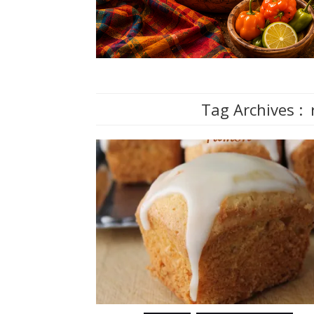
Tag Archives :