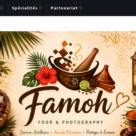
Spécialités
Partenariat