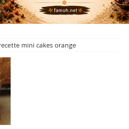
recette mini cakes orange