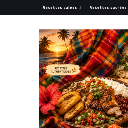
Recettes salées
Recettes sucrées