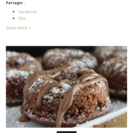
Partager :
Facebook
Plus
Read More »