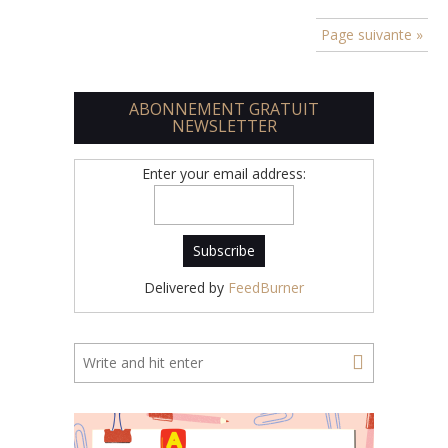
Page suivante »
ABONNEMENT GRATUIT
NEWSLETTER
Enter your email address:
Delivered by
FeedBurner