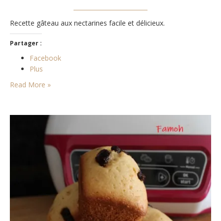
Recette gâteau aux nectarines facile et délicieux.
Partager :
Facebook
Plus
Read More »