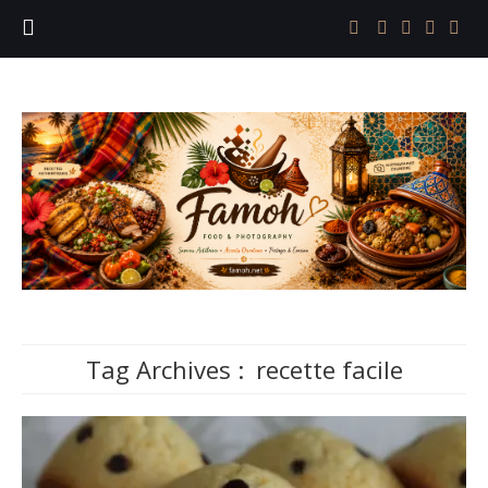
Tag Archives :
recette facile