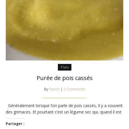
Plats
Purée de pois cassés
By
famoh
|
2 Comments
Généralement lorsque l’on parle de pois cassés, il y a souvent
des grimaces. Et pourtant c’est un légume sec qui, quand il est
Partager :