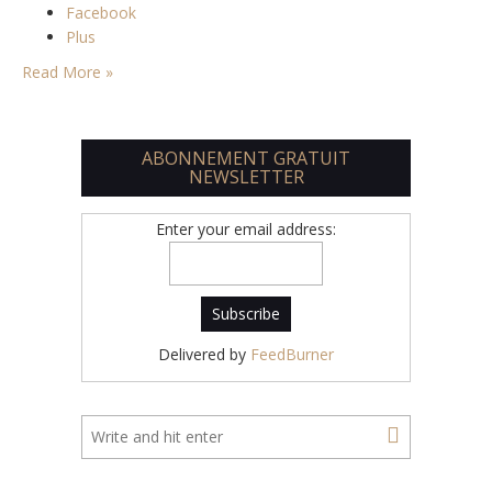
Facebook
Plus
Read More »
ABONNEMENT GRATUIT
NEWSLETTER
Enter your email address:
Delivered by
FeedBurner