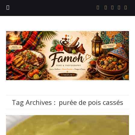
Tag Archives :
purée de pois cassés