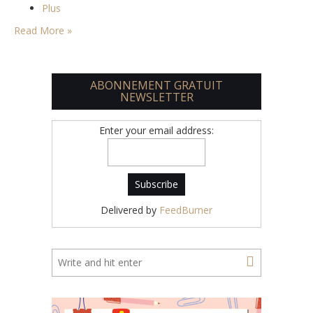
Plus
Read More »
ABONNEMENT GRATUIT
NEWSLETTER
Enter your email address:
Delivered by
FeedBurner