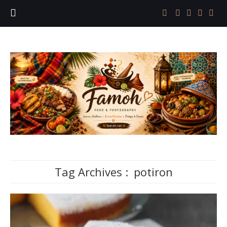
Tag Archives :
potiron