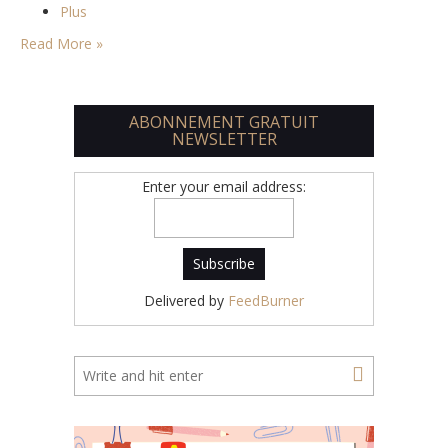
Plus
Read More »
ABONNEMENT GRATUIT
NEWSLETTER
Enter your email address:
Delivered by
FeedBurner