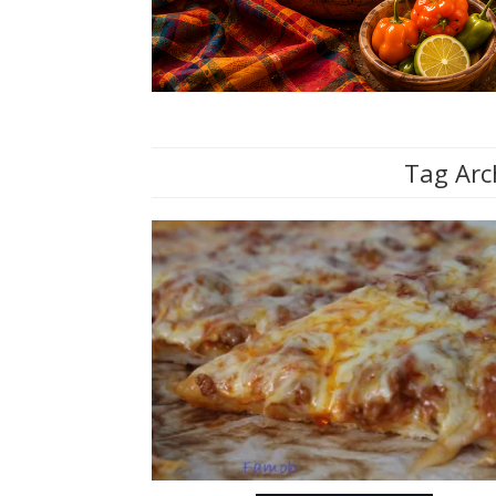
Tag Arc