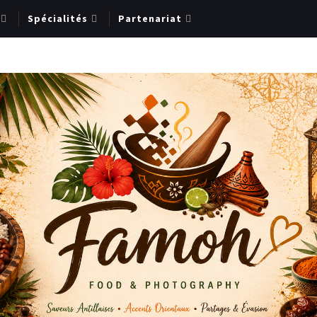
Spécialités
Partenariat