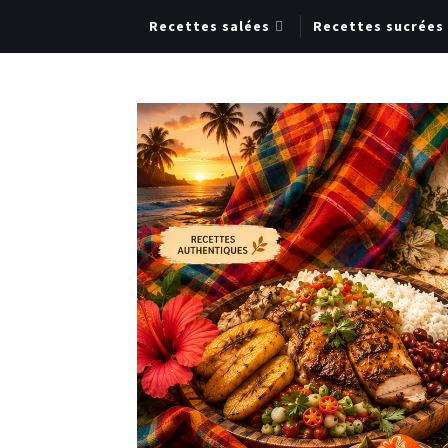
Recettes salées
Recettes sucrées